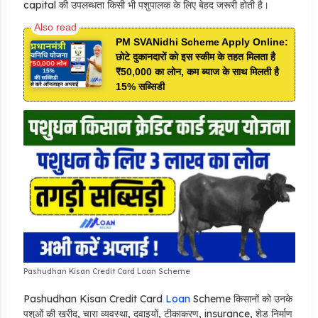
capital की उपलब्धता किसी भी पशुपालक के लिए बेहद जरूरी होती है।
PM SVANidhi Scheme Apply Online:
छोटे दुकानदारों को इस स्कीम के तहत मिलता है
₹50,000 का लोन, कम ब्याज के साथ मिलती है
15% सब्सिडी
Pashudhan Kisan Credit Card Loan Scheme
Pashudhan Kisan Credit Card
Loan
Scheme किसानों को उनके
पशुओं की खरीद, चारा व्यवस्था, दवाइयों, टीकाकरण, insurance, शेड निर्माण