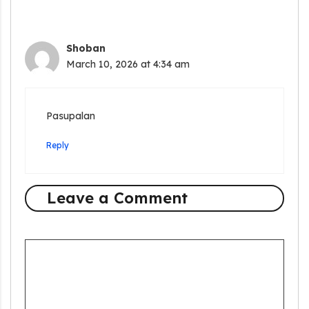
Shoban
March 10, 2026 at 4:34 am
Pasupalan
Reply
Leave a Comment
Comment