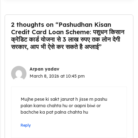
2 thoughts on “Pashudhan Kisan
Credit Card Loan Scheme: पशुधन किसान
क्रेडिट कार्ड योजना से 3 लाख रुपए तक लोन देगी
सरकार, आप भी ऐसे कर सकते है अप्लाई”
Arpan yadav
March 8, 2026 at 10:45 pm
Mujhe pese ki sakt jarurat h jisse m pashu
palan karna chahta hu or aapni biwi or
bachche ka pat palna chahta hu
Reply