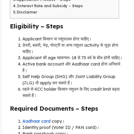
Interest Rate and Subsidy – Steps
Disclaimer
Eligibility – Steps
Applicant किसान या पशुपालक होना चाहिए।
डेयरी, बकरी, भेड़, पोल्ट्री या अन्य पशुधन activity से जुड़ा होना
चाहिए।
Applicant की age सामान्यतः 18 से 75 वर्ष के बीच होनी चाहिए।
Active bank account और Aadhaar card होना अनिवार्य
है।
Self Help Group (SHG) और Joint Liability Group
(JLG) भी apply कर सकते हैं।
पहले से KCC holder किसान पशुधन के लिए credit limit बढ़वा
सकते हैं।
Required Documents – Steps
Aadhaar card
copy।
Identity proof (Voter ID / PAN card)।
Bank passbook copy।