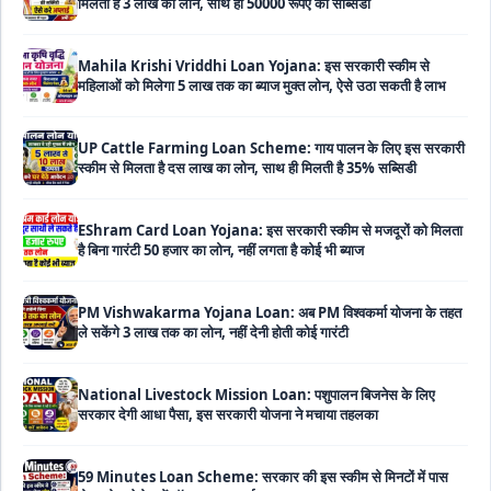
Mahila Krishi Vriddhi Loan Yojana: इस सरकारी स्कीम से
महिलाओं को मिलेगा 5 लाख तक का ब्याज मुक्त लोन, ऐसे उठा सकती है लाभ
UP Cattle Farming Loan Scheme: गाय पालन के लिए इस सरकारी
स्कीम से मिलता है दस लाख का लोन, साथ ही मिलती है 35% सब्सिडी
EShram Card Loan Yojana: इस सरकारी स्कीम से मजदूरों को मिलता
है बिना गारंटी 50 हजार का लोन, नहीं लगता है कोई भी ब्याज
PM Vishwakarma Yojana Loan: अब PM विश्वकर्मा योजना के तहत
ले सकेंगे 3 लाख तक का लोन, नहीं देनी होती कोई गारंटी
National Livestock Mission Loan: पशुपालन बिजनेस के लिए
सरकार देगी आधा पैसा, इस सरकारी योजना ने मचाया तहलका
59 Minutes Loan Scheme: सरकार की इस स्कीम से मिनटों में पास
होगा लोन, ऐसे करें ऑनलाइन अप्लाई