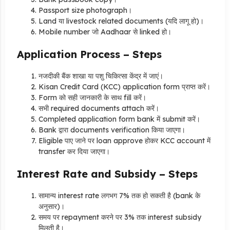
Passport size photograph।
Land या livestock related documents (यदि लागू हो)।
Mobile number जो Aadhaar से linked हो।
Application Process – Steps
नजदीकी बैंक शाखा या पशु चिकित्सा केंद्र में जाएं।
Kisan Credit Card (KCC) application form प्राप्त करें।
Form को सही जानकारी के साथ fill करें।
सभी required documents attach करें।
Completed application form bank में submit करें।
Bank द्वारा documents verification किया जाएगा।
Eligible पाए जाने पर loan approve होकर KCC account में
transfer कर दिया जाएगा।
Interest Rate and Subsidy – Steps
सामान्य interest rate लगभग 7% तक हो सकती है (bank के
अनुसार)।
समय पर repayment करने पर 3% तक interest subsidy
मिलती है।