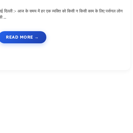
नई दिल्ली :- आज के समय में हर एक व्यक्ति को किसी न किसी काम के लिए पर्सनल लोन
की …
READ MORE