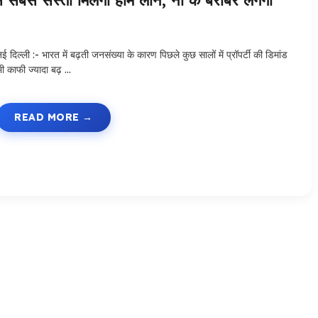
े सस्ता मिलेगा होम लोन, ना के बराबर लगेगा
ई दिल्ली :- भारत में बढ़ती जनसंख्या के कारण पिछले कुछ सालों में प्रॉपर्टी की डिमांड
भी काफी ज्यादा बढ़ …
READ MORE