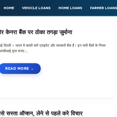
HOME
VEHICLE LOANS
HOME LOANS
FARMER LOAN
केनरा बैंक पर ठोका तगड़ा जुर्माना
ई दिल्ली :- भारत में काफी सारे प्राइवेट और सरकारी बैंक हैं। इन सभी बैंकों के नियम
आरबीआई द्वारा बनाए …
READ MORE
े सस्ता ऑप्शन, लेने से पहले करे विचार