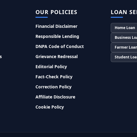
OUR POLICIES
LOAN SE
Financial Disclaimer
Home Loan
Responsible Lending
Business Lo
DNPA Code of Conduct
Farmer Loa
s
Grievance Redressal
Student Lo
Editorial Policy
Fact-Check Policy
Correction Policy
Affiliate Disclosure
Cookie Policy