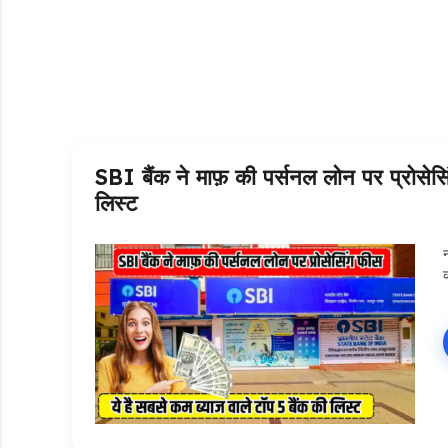
SBI बैंक ने माफ़ की पर्सनल लोन पर प्रोसेसि
लिस्ट