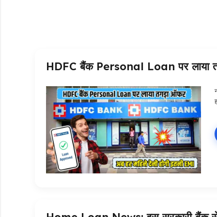
HDFC बैंक Personal Loan पर लाया तगड