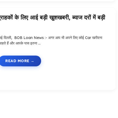
कों के लिए आई बड़ी खुशखबरी, ब्याज दरों में बड़ी
नई दिल्ली, BOB Loan News :- अगर आप भी अपने लिए कोई Car खरीदना
चाहते हैं और आपके पास इतना …
READ MORE