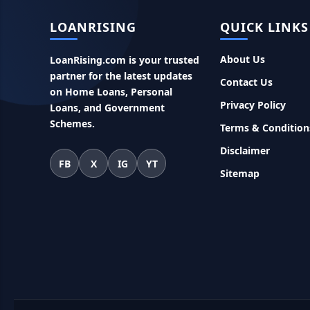
LOANRISING
QUICK LINKS
About Us
LoanRising.com is your trusted
partner for the latest updates
Contact Us
on Home Loans, Personal
Privacy Policy
Loans, and Government
Schemes.
Terms & Condition
Disclaimer
FB
X
IG
YT
Sitemap