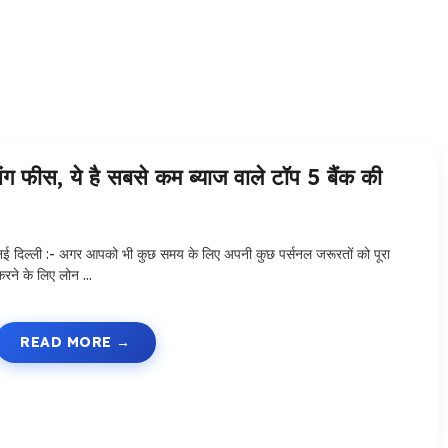
ंग फीस, ये है सबसे कम ब्याज वाले टॉप 5 बैंक की
नई दिल्ली :- अगर आपको भी कुछ समय के लिए अपनी कुछ पर्सनल जरूरतों को पूरा
करने के लिए लोन …
READ MORE