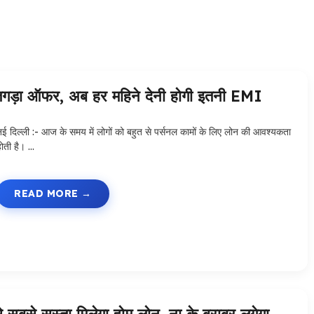
़ा ऑफर, अब हर महिने देनी होगी इतनी EMI
नई दिल्ली :- आज के समय में लोगों को बहुत से पर्सनल कामों के लिए लोन की आवश्यकता
होती है। …
READ MORE