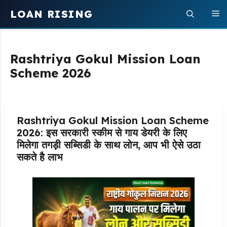
Skip
LOAN RISING
M
to
content
Rashtriya Gokul Mission Loan
Scheme 2026
Rashtriya Gokul Mission Loan Scheme
2026: इस सरकारी स्कीम से गाय डेयरी के लिए
मिलेगा तगड़ी सब्सिडी के साथ लोन, आप भी ऐसे उठा
सकते है लाभ