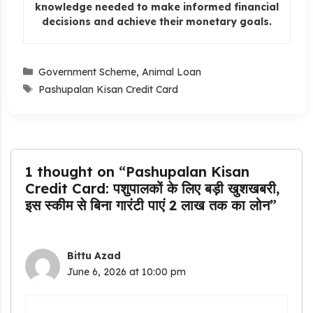
knowledge needed to make informed financial
decisions and achieve their monetary goals.
Categories
Government Scheme
,
Animal Loan
Tags
Pashupalan Kisan Credit Card
1 thought on “Pashupalan Kisan
Credit Card: पशुपालकों के लिए बड़ी खुशखबरी,
इस स्कीम से बिना गारंटी पाएं 2 लाख तक का लोन”
Bittu Azad
June 6, 2026 at 10:00 pm