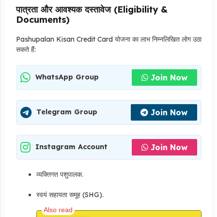
पात्रता और आवश्यक दस्तावेज (Eligibility &
Documents)
Pashupalan Kisan Credit Card योजना का लाभ निम्नलिखित लोग उठा
सकते हैं:
Join Now
WhatsApp Group
Join Now
Telegram Group
Join Now
Instagram Account
व्यक्तिगत पशुपालक.
स्वयं सहायता समूह (SHG).