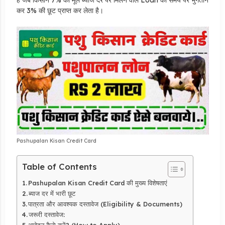
कर 3% की छूट प्राप्त कर लेता है।
Pashupalan Kisan Credit Card
Table of Contents
Pashupalan Kisan Credit Card की मुख्य विशेषताएं
ब्याज दर में भारी छूट
पात्रता और आवश्यक दस्तावेज (Eligibility & Documents)
जरूरी दस्तावेज:
आवेदन कैसे करें? (How to Apply)