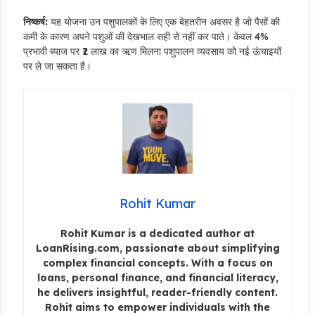
निष्कर्ष:
यह योजना उन पशुपालकों के लिए एक बेहतरीन अवसर है जो पैसों की
कमी के कारण अपने पशुओं की देखभाल सही से नहीं कर पाते। केवल 4%
प्रभावी ब्याज पर ₹2 लाख का ऋण मिलना पशुपालन व्यवसाय को नई ऊंचाइयों
पर ले जा सकता है।
Rohit Kumar
Rohit Kumar is a dedicated author at
LoanRising.com, passionate about simplifying
complex financial concepts. With a focus on
loans, personal finance, and financial literacy,
he delivers insightful, reader-friendly content.
Rohit aims to empower individuals with the