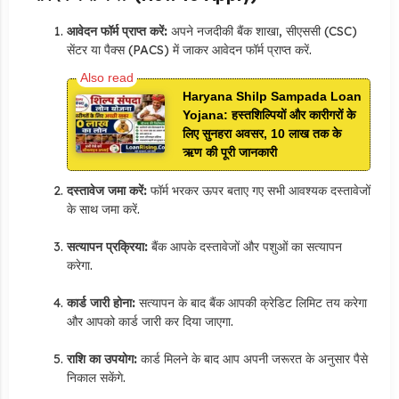
आवेदन फॉर्म प्राप्त करें:
अपने नजदीकी बैंक शाखा, सीएससी (CSC)
सेंटर या पैक्स (PACS) में जाकर आवेदन फॉर्म प्राप्त करें.
Haryana Shilp Sampada Loan
Yojana: हस्तशिल्पियों और कारीगरों के
लिए सुनहरा अवसर, 10 लाख तक के
ऋण की पूरी जानकारी
दस्तावेज जमा करें:
फॉर्म भरकर ऊपर बताए गए सभी आवश्यक दस्तावेजों
के साथ जमा करें.
सत्यापन प्रक्रिया:
बैंक आपके दस्तावेजों और पशुओं का सत्यापन
करेगा.
कार्ड जारी होना:
सत्यापन के बाद बैंक आपकी क्रेडिट लिमिट तय करेगा
और आपको कार्ड जारी कर दिया जाएगा.
राशि का उपयोग:
कार्ड मिलने के बाद आप अपनी जरूरत के अनुसार पैसे
निकाल सकेंगे.