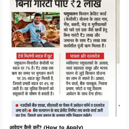
आवेदन कैसे करें? (How to Apply)