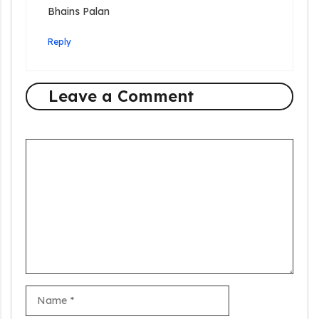
Bhains Palan
Reply
Leave a Comment
Comment
Name