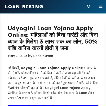
Skip
LOAN RISING
M
to
content
Udyogini Loan Yojana Apply
Online: महिलाओं को बिना गारंटी और बिना
ब्याज के मिलेगा ₹3 लाख तक का लोन, 50%
राशि वापिस करनी होती है जमा
May 7, 2026
by
Rohit Kumar
नई दिल्ली, Udyogini Loan Yojana Apply Online :-
आज के
दौर में महिलाएं आत्मनिर्भर बनने की दिशा में तेजी से कदम बढ़ा रही हैं। कई
महिलाएं स्वरोजगार शुरू करना चाहती हैं, लेकिन पैसों की कमी के कारण उनका
सपना अधूरा रह जाता है। इसी समस्या को देखते हुए सरकार ने महिलाओं के लिए
“उद्योगिनी योजना”
शुरू की है। Udyogini Loan Yojana Apply
Online के तहत महिलाएं बिना किसी गारंटी और बिना ब्याज के Loan लेकर
अपना छोटा व्यवसाय शुरू कर सकती हैं।