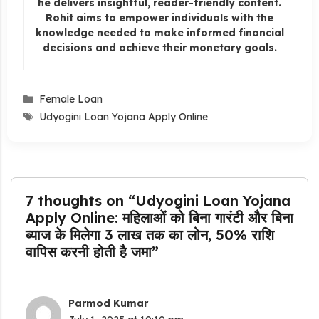
he delivers insightful, reader-friendly content.
Rohit aims to empower individuals with the
knowledge needed to make informed financial
decisions and achieve their monetary goals.
Categories
Female Loan
Tags
Udyogini Loan Yojana Apply Online
7 thoughts on “Udyogini Loan Yojana
Apply Online: महिलाओं को बिना गारंटी और बिना
ब्याज के मिलेगा ₹3 लाख तक का लोन, 50% राशि
वापिस करनी होती है जमा”
Parmod Kumar