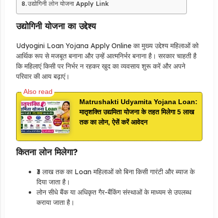
उद्योगिनी लोन योजना Apply Link
उद्योगिनी योजना का उद्देश्य
Udyogini Loan Yojana Apply Online का मुख्य उद्देश्य महिलाओं को
आर्थिक रूप से मजबूत बनाना और उन्हें आत्मनिर्भर बनाना है। सरकार चाहती है
कि महिलाएं किसी पर निर्भर न रहकर खुद का व्यवसाय शुरू करें और अपने
परिवार की आय बढ़ाएं।
Matrushakti Udyamita Yojana Loan:
मातृशक्ति उद्यमिता योजना के तहत मिलेगा 5 लाख
तक का लोन, ऐसें करें आवेदन
कितना लोन मिलेगा?
₹3 लाख तक का Loan महिलाओं को बिना किसी गारंटी और ब्याज के
दिया जाता है।
लोन सीधे बैंक या अधिकृत गैर-बैंकिंग संस्थाओं के माध्यम से उपलब्ध
कराया जाता है।