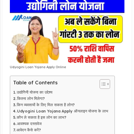
Udyogini Loan Yojana Apply Online
Table of Contents
उद्योगिनी योजना का उद्देश्य
कितना लोन मिलेगा?
किन व्यवसायों के लिए मिल सकता है लोन?
Udyogini Loan Yojana Apply ऑनलाइन योजना के लाभ
कौन ले सकता है इस लोन का लाभ?
आवश्यक दस्तावेज
आवेदन कैसे करें?