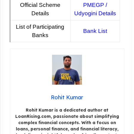
Official Scheme
PMEGP /
Details
Udyogini Details
List of Participating
Bank List
Banks
Rohit Kumar
Rohit Kumar is a dedicated author at
LoanRising.com, passionate about simplifying
complex financial concepts. With a focus on
loans, personal finance, and financial literacy,