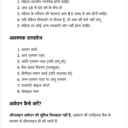
महिला भारतीय नागरिक होनी चाहिए
उम्र 18 से 55 वर्ष के बीच हो
महिला के परिवार की सालाना आय ₹1.5 लाख से कम होनी चाहिए
यदि महिला विकलांग या विधवा है, तो आय की शर्त नहीं लागू
महिला पर कोई अन्य सरकारी लोन नहीं होना चाहिए
आवश्यक दस्तावेज
आधार कार्ड
आय प्रमाण पत्र
जाति प्रमाण पत्र (यदि लागू हो)
बैंक खाता विवरण (पासबुक)
बीपीएल राशन कार्ड (यदि उपलब्ध हो)
जन्म प्रमाण पत्र या आयु प्रमाण
पासपोर्ट साइज फोटो
मोबाइल नंबर
आवेदन कैसे करें?
ऑनलाइन आवेदन की सुविधा फिलहाल नहीं है
, आवेदन की प्रक्रिया बैंक के
माध्यम से ऑफलाइन ही की जाती है: