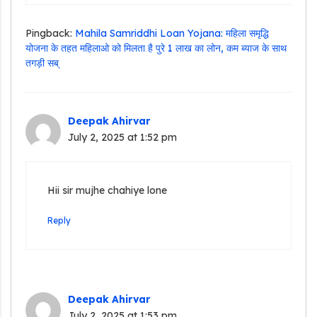
Pingback:
Mahila Samriddhi Loan Yojana: महिला समृद्धि
योजना के तहत महिलाओ को मिलता है पुरे 1 लाख का लोन, कम ब्याज के साथ
तगड़ी सब्
Deepak Ahirvar
July 2, 2025 at 1:52 pm
Hii sir mujhe chahiye lone
Reply
Deepak Ahirvar
July 2, 2025 at 1:53 pm