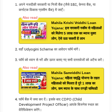
अपने नजदीकी सरकारी या निजी बैंक (जैसे SBI, केनरा बैंक, या
कर्नाटक विकास ग्रामीण बैंक) में जाएँ।
Mahila Krishi Vriddhi Loan
Yojana: इस सरकारी स्कीम से महिलाओं
को मिलेगा 5 लाख तक का ब्याज मुक्त
लोन, ऐसे उठा सकती है लाभ
वहाँ Udyogini Scheme का आवेदन फॉर्म मांगें।
फॉर्म को ध्यान से भरें और ऊपर बताए गए सभी दस्तावेजों को अटैच करें।
Mahila Samriddhi Loan
Yojana: महिला समृद्धि योजना के तहत
महिलाओ को मिलता है पुरे 1 लाख का
लोन, कम ब्याज के साथ तगड़ी सब्सिडी
फॉर्म बैंक में जमा कर दें।
इसके बाद
CDPO (Child
Development Project Officer)
आपके बिजनेस स्थल का
वेरिफिकेशन करेंगे।