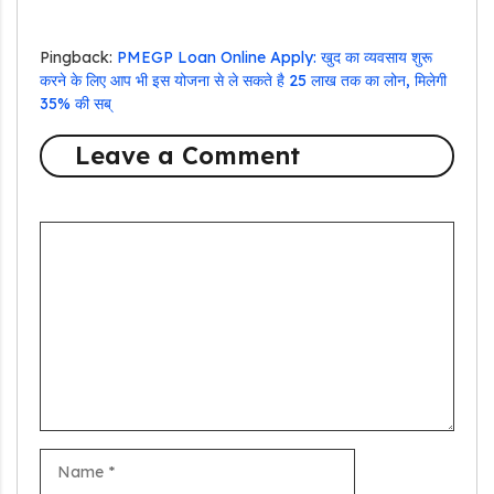
Pingback:
PMEGP Loan Online Apply: खुद का व्यवसाय शुरू
करने के लिए आप भी इस योजना से ले सकते है 25 लाख तक का लोन, मिलेगी
35% की सब्
Leave a Comment
Comment
Name