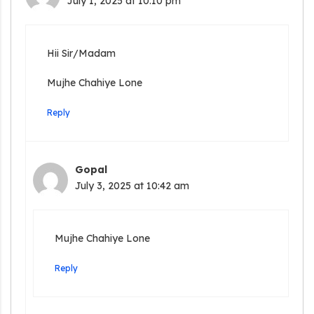
July 1, 2025 at 10:10 pm
Hii Sir/Madam
Mujhe Chahiye Lone
Reply
Gopal
July 3, 2025 at 10:42 am
Mujhe Chahiye Lone
Reply