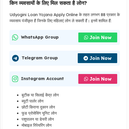
किन व्यवसायों के लिए मिल सकता है लोन?
Udyogini Loan Yojana Apply Online के तहत लगभग 88 प्रकार के
व्यवसाय पंजीकृत हैं जिनके लिए महिलाएं लोन ले सकती हैं। इनमें शामिल हैं:
Join Now
WhatsApp Group
Join Now
Telegram Group
Join Now
Instagram Account
बुटीक या सिलाई केंद्र लोन
ब्यूटी पार्लर लोन
छोटी किराना दुकान लोन
फूड प्रोसेसिंग यूनिट लोन
पशुपालन या डेयरी लोन
मोबाइल रिपेयरिंग लोन