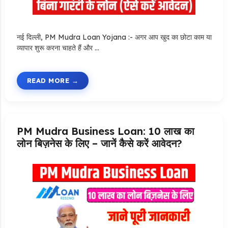
नई दिल्ली, PM Mudra Loan Yojana :- अगर आप खुद का छोटा काम या
व्यापार शुरू करना चाहते हैं और …
READ MORE
PM Mudra Business Loan: 10 लाख का
लोन बिज़नेस के लिए – जानें कैसे करें आवेदन?