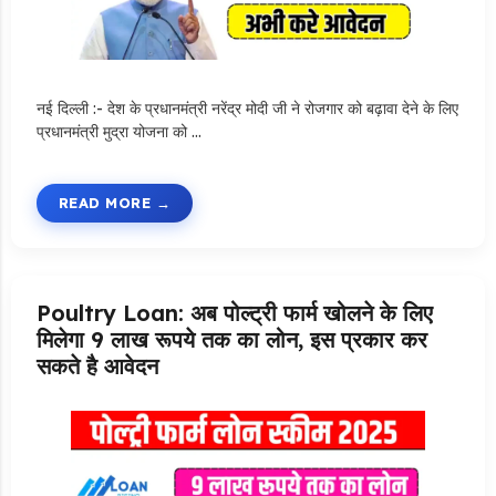
नई दिल्ली :- देश के प्रधानमंत्री नरेंद्र मोदी जी ने रोजगार को बढ़ावा देने के लिए
प्रधानमंत्री मुद्रा योजना को …
READ MORE
Poultry Loan: अब पोल्ट्री फार्म खोलने के लिए
मिलेगा 9 लाख रूपये तक का लोन, इस प्रकार कर
सकते है आवेदन