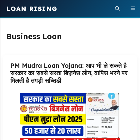
Skip
LOAN RISING
M
to
content
Business Loan
PM Mudra Loan Yojana: आप भी ले सकते है
सरकार का सबसे सस्ता बिज़नेस लोन, वापिस भरने पर
मिलती है तगड़ी सब्सिडी