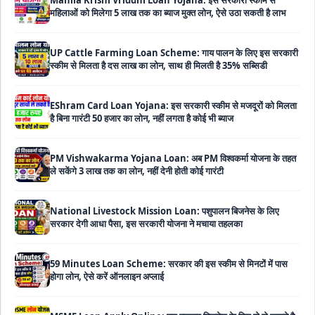
UP Cattle Farming Loan Scheme: गाय पालन के लिए इस सरकारी
स्कीम से मिलता है दस लाख का लोन, साथ ही मिलती है 35% सब्सिडी
EShram Card Loan Yojana: इस सरकारी स्कीम से मजदूरों को मिलता
है बिना गारंटी 50 हजार का लोन, नहीं लगता है कोई भी ब्याज
PM Vishwakarma Yojana Loan: अब PM विश्वकर्मा योजना के तहत
ले सकेंगे 3 लाख तक का लोन, नहीं देनी होती कोई गारंटी
National Livestock Mission Loan: पशुपालन बिजनेस के लिए
सरकार देगी आधा पैसा, इस सरकारी योजना ने मचाया तहलका
59 Minutes Loan Scheme: सरकार की इस स्कीम से मिनटों में पास
होगा लोन, ऐसे करें ऑनलाइन अप्लाई
MSME Loan Apply Online: इस प्रकार बिजनेस के लिए से ले सकते है
5 लाख रूपए का लोन, यहाँ से देखे पूरी जानकारी