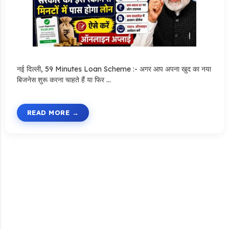
नई दिल्ली, 59 Minutes Loan Scheme :- अगर आप अपना खुद का नया
बिजनेस शुरू करना चाहते हैं या फिर …
READ MORE