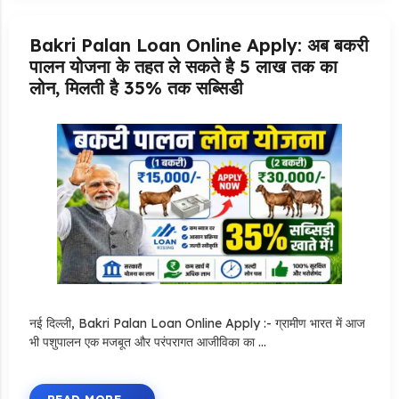
Bakri Palan Loan Online Apply: अब बकरी
पालन योजना के तहत ले सकते है 5 लाख तक का
लोन, मिलती है 35% तक सब्सिडी
नई दिल्ली, Bakri Palan Loan Online Apply :- ग्रामीण भारत में आज
भी पशुपालन एक मजबूत और परंपरागत आजीविका का …