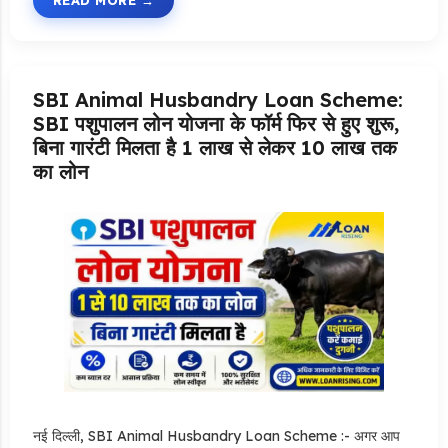
READ MORE
SBI Animal Husbandry Loan Scheme:
SBI पशुपालन लोन योजना के फॉर्म फिर से हुए शुरू,
बिना गारंटी मिलता है 1 लाख से लेकर 10 लाख तक
का लोन
नई दिल्ली, SBI Animal Husbandry Loan Scheme :- अगर आप