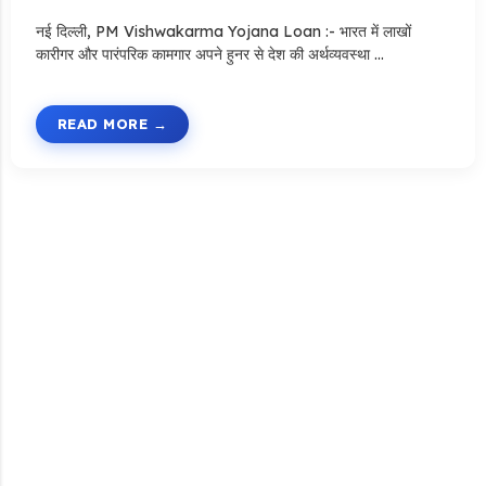
नई दिल्ली, PM Vishwakarma Yojana Loan :- भारत में लाखों
कारीगर और पारंपरिक कामगार अपने हुनर से देश की अर्थव्यवस्था …
READ MORE