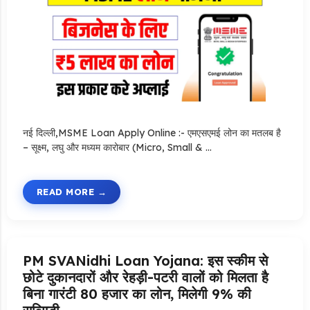
नई दिल्ली,MSME Loan Apply Online :- एमएसएमई लोन का मतलब है
– सूक्ष्म, लघु और मध्यम कारोबार (Micro, Small & …
READ MORE
PM SVANidhi Loan Yojana: इस स्कीम से
छोटे दुकानदारों और रेहड़ी-पटरी वालों को मिलता है
बिना गारंटी 80 हजार का लोन, मिलेगी 9% की