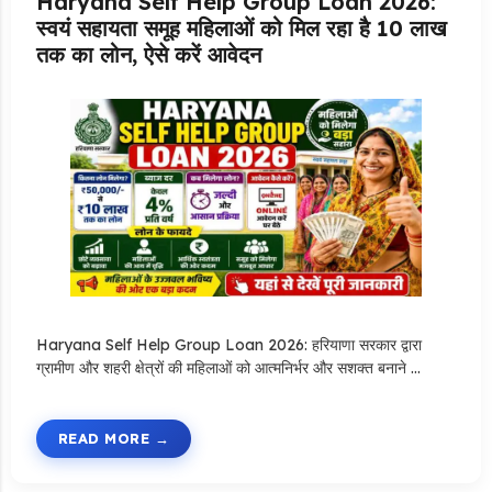
Haryana Self Help Group Loan 2026:
स्वयं सहायता समूह महिलाओं को मिल रहा है ₹10 लाख
तक का लोन, ऐसे करें आवेदन
Haryana Self Help Group Loan 2026: हरियाणा सरकार द्वारा
ग्रामीण और शहरी क्षेत्रों की महिलाओं को आत्मनिर्भर और सशक्त बनाने …
READ MORE