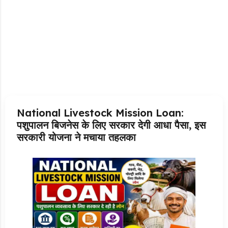
National Livestock Mission Loan:
पशुपालन बिजनेस के लिए सरकार देगी आधा पैसा, इस
सरकारी योजना ने मचाया तहलका