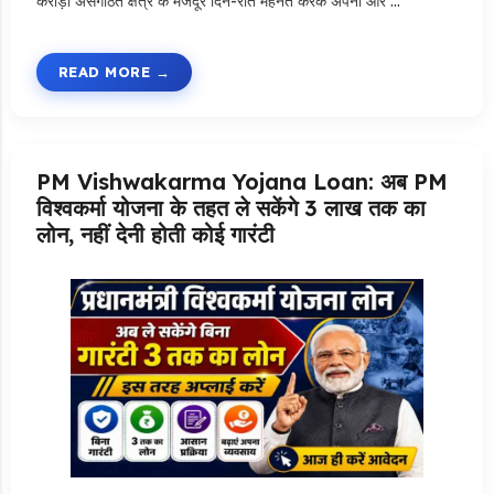
करोड़ों असंगठित क्षेत्र के मजदूर दिन-रात मेहनत करके अपना और …
READ MORE
PM Vishwakarma Yojana Loan: अब PM
विश्वकर्मा योजना के तहत ले सकेंगे 3 लाख तक का
लोन, नहीं देनी होती कोई गारंटी