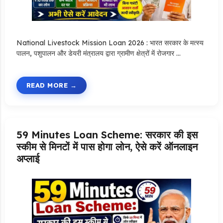
National Livestock Mission Loan 2026 : भारत सरकार के मत्स्य
पालन, पशुपालन और डेयरी मंत्रालय द्वारा ग्रामीण क्षेत्रों में रोजगार …
READ MORE
59 Minutes Loan Scheme: सरकार की इस
स्कीम से मिनटों में पास होगा लोन, ऐसे करें ऑनलाइन
अप्लाई