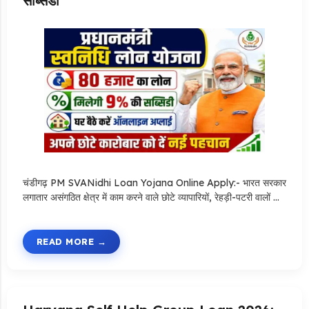
सब्सिडी
चंडीगढ़ PM SVANidhi Loan Yojana Online Apply:- भारत सरकार
लगातार असंगठित क्षेत्र में काम करने वाले छोटे व्यापारियों, रेहड़ी-पटरी वालों …
READ MORE