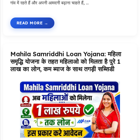
गांव में रहते हैं और अपनी आमदनी बढ़ाना चाहते हैं, …
READ MORE
Mahila Samriddhi Loan Yojana: महिला
समृद्धि योजना के तहत महिलाओ को मिलता है पुरे 1
लाख का लोन, कम ब्याज के साथ तगड़ी सब्सिडी