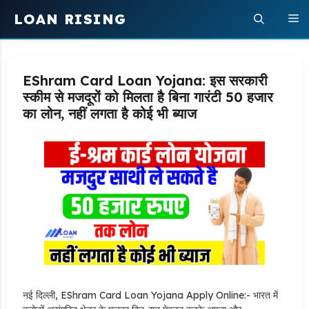
Skip
LOAN RISING
M
to
content
EShram Card Loan Yojana: इस सरकारी
स्कीम से मजदूरों को मिलता है बिना गारंटी 50 हजार
का लोन, नहीं लगता है कोई भी ब्याज
नई दिल्ली, EShram Card Loan Yojana Apply Online:- भारत में