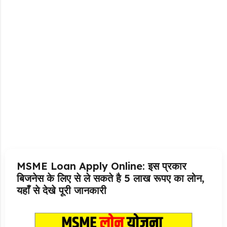
MSME Loan Apply Online: इस प्रकार
बिजनेस के लिए से ले सकते है 5 लाख रूपए का लोन,
यहाँ से देखे पूरी जानकारी