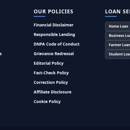
OUR POLICIES
LOAN SE
Financial Disclaimer
Home Loan
Responsible Lending
Business Lo
DNPA Code of Conduct
Farmer Loa
s
Grievance Redressal
Student Lo
Editorial Policy
Fact-Check Policy
Correction Policy
Affiliate Disclosure
Cookie Policy