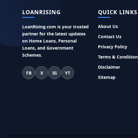
LOANRISING
QUICK LINKS
About Us
LoanRising.com is your trusted
partner for the latest updates
Contact Us
on Home Loans, Personal
Privacy Policy
Loans, and Government
Schemes.
Terms & Condition
Disclaimer
FB
X
IG
YT
Sitemap