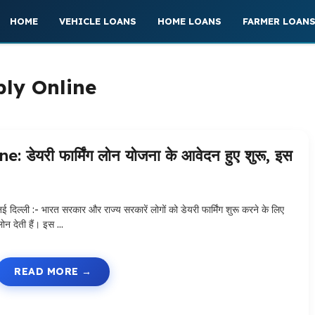
HOME
VEHICLE LOANS
HOME LOANS
FARMER LOAN
ly Online
री फार्मिंग लोन योजना के आवेदन हुए शुरू, इस
नई दिल्ली :- भारत सरकार और राज्य सरकारें लोगों को डेयरी फार्मिंग शुरू करने के लिए
लोन देती हैं। इस …
READ MORE