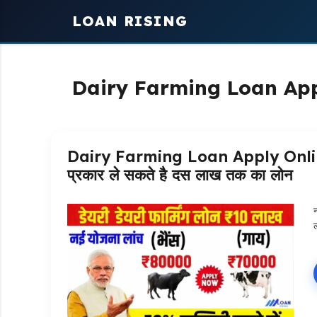
Skip
LOAN RISING
to
content
Dairy Farming Loan App
Dairy Farming Loan Apply Online: डेय
प्रकार ले सकते है दस लाख तक का लोन