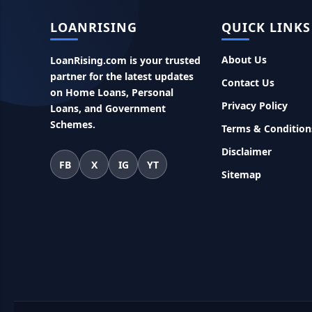
LOANRISING
QUICK LINKS
About Us
LoanRising.com is your trusted
partner for the latest updates
Contact Us
on Home Loans, Personal
Privacy Policy
Loans, and Government
Schemes.
Terms & Condition
Disclaimer
FB
X
IG
YT
Sitemap