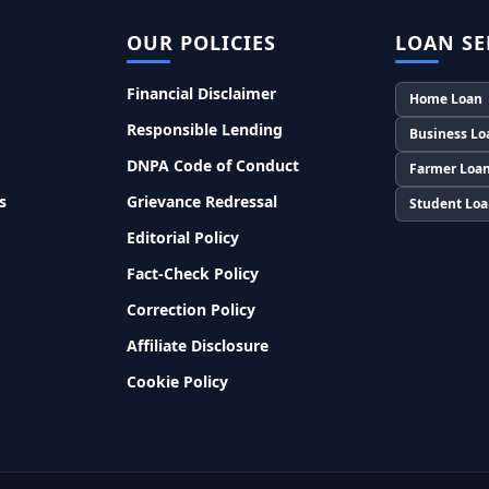
OUR POLICIES
LOAN SE
Financial Disclaimer
Home Loan
Responsible Lending
Business Lo
DNPA Code of Conduct
Farmer Loa
s
Grievance Redressal
Student Lo
Editorial Policy
Fact-Check Policy
Correction Policy
Affiliate Disclosure
Cookie Policy