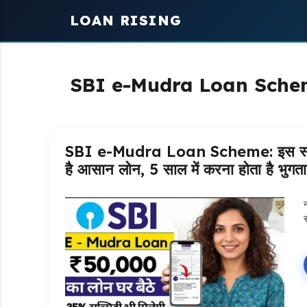
Skip
LOAN RISING
to
content
SBI e-Mudra Loan Sch
SBI e-Mudra Loan Scheme: इस स्कीम स
है आसान लोन, 5 साल में करना होता है भुगत
स