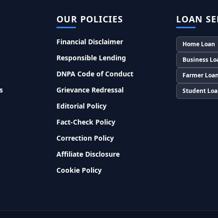
OUR POLICIES
LOAN SE
Financial Disclaimer
Home Loan
Responsible Lending
Business Lo
DNPA Code of Conduct
Farmer Loa
s
Grievance Redressal
Student Lo
Editorial Policy
Fact-Check Policy
Correction Policy
Affiliate Disclosure
Cookie Policy