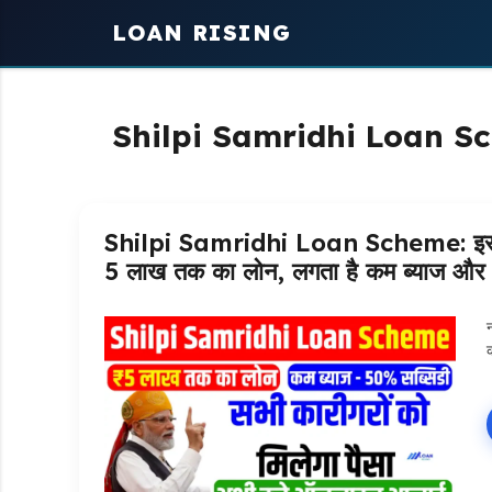
Skip
LOAN RISING
to
content
Shilpi Samridhi Loan S
Shilpi Samridhi Loan Scheme: इस सरक
5 लाख तक का लोन, लगता है कम ब्याज और