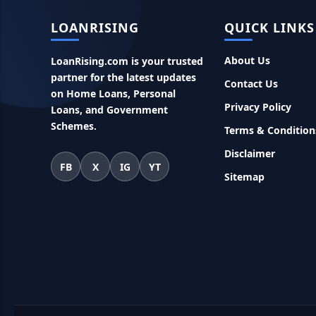
LOANRISING
QUICK LINKS
About Us
LoanRising.com is your trusted
partner for the latest updates
Contact Us
on Home Loans, Personal
Privacy Policy
Loans, and Government
Schemes.
Terms & Condition
Disclaimer
FB
X
IG
YT
Sitemap