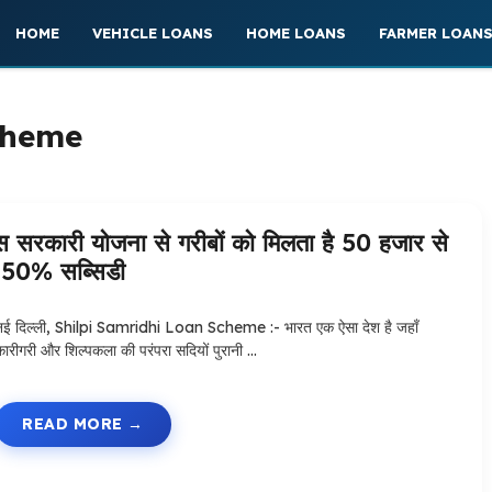
HOME
VEHICLE LOANS
HOME LOANS
FARMER LOAN
cheme
ारी योजना से गरीबों को मिलता है 50 हजार से
 50% सब्सिडी
नई दिल्ली, Shilpi Samridhi Loan Scheme :- भारत एक ऐसा देश है जहाँ
कारीगरी और शिल्पकला की परंपरा सदियों पुरानी …
READ MORE