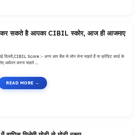
 कर सकते है आपका CIBIL स्कोर, आज ही आजमाए
नई दिल्ली,CIBIL Score :- अगर आप बैंक से लोन लेना चाहते हैं या क्रेडिट कार्ड के
लिए आवेदन करना चाहते …
READ MORE
े में वापिस मिलेगी मोटी से मोटी रकम