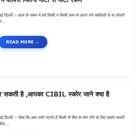
ई दिल्ली :- आज के समय में हमें किसी न किसी काम से अपने सगे संबंधियों से या दोस्तों
से …
READ MORE
र सकती है ,आपका CIBIL स्कोर जाने क्या है
नई दिल्ली :- जैसा कि आप सभी जानते हैं किसी भी बैंक से लोन लेने के लिए सबसे जरूरी
चीज …