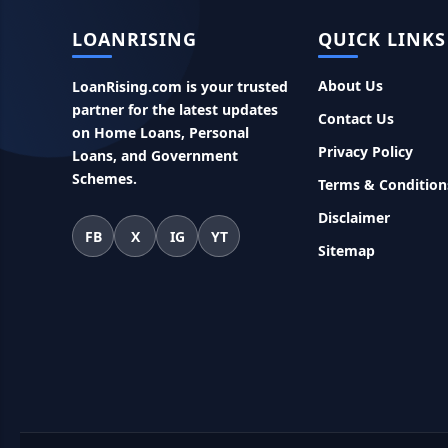
LOANRISING
QUICK LINKS
About Us
LoanRising.com is your trusted
partner for the latest updates
Contact Us
on Home Loans, Personal
Privacy Policy
Loans, and Government
Schemes.
Terms & Condition
Disclaimer
FB
X
IG
YT
Sitemap