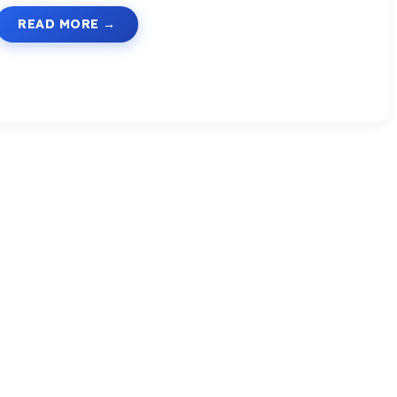
READ MORE