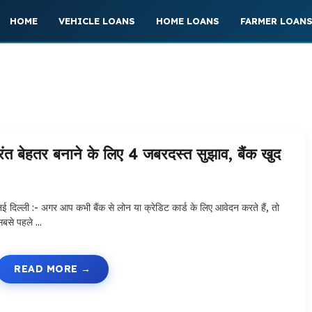
HOME
VEHICLE LOANS
HOME LOANS
FARMER LOAN
 बेहतर बनाने के लिए 4 जबरदस्त सुझाव, बैंक खुद
नई दिल्ली :- अगर आप कभी बैंक से लोन या क्रेडिट कार्ड के लिए आवेदन करते हैं, तो
सबसे पहले …
READ MORE