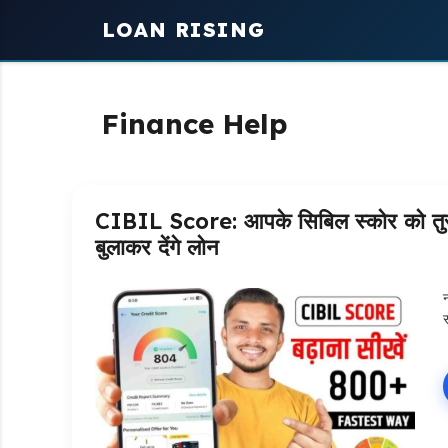
Skip
LOAN RISING
to
content
Finance Help
CIBIL Score: आपके सिबिल स्कोर को तुरंत
बुलाकर देंगे लोन