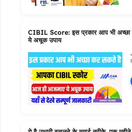
CIBIL Score: इस प्रकार आप भी अच्छा
ये अचूक उपाय
ये है उधारी वसूलने के स्मार्ट तरीके, एक महीन