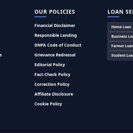
OUR POLICIES
LOAN SE
Financial Disclaimer
Home Loan
Responsible Lending
Business Lo
DNPA Code of Conduct
Farmer Loa
s
Grievance Redressal
Student Lo
Editorial Policy
Fact-Check Policy
Correction Policy
Affiliate Disclosure
Cookie Policy