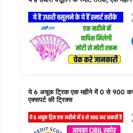
न
ये 6 अचूक ट्रिक एक महीने में 0 से 900 क
एक्सपर्ट की ट्रिक्स