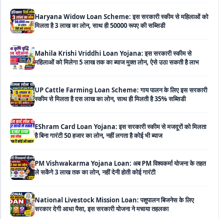
Mahila Krishi Vriddhi Loan Yojana: इस सरकारी स्कीम से
महिलाओं को मिलेगा 5 लाख तक का ब्याज मुक्त लोन, ऐसे उठा सकती है लाभ
UP Cattle Farming Loan Scheme: गाय पालन के लिए इस सरकारी
स्कीम से मिलता है दस लाख का लोन, साथ ही मिलती है 35% सब्सिडी
EShram Card Loan Yojana: इस सरकारी स्कीम से मजदूरों को मिलता
है बिना गारंटी 50 हजार का लोन, नहीं लगता है कोई भी ब्याज
PM Vishwakarma Yojana Loan: अब PM विश्वकर्मा योजना के तहत
ले सकेंगे 3 लाख तक का लोन, नहीं देनी होती कोई गारंटी
National Livestock Mission Loan: पशुपालन बिजनेस के लिए
सरकार देगी आधा पैसा, इस सरकारी योजना ने मचाया तहलका
59 Minutes Loan Scheme: सरकार की इस स्कीम से मिनटों में पास
होगा लोन, ऐसे करें ऑनलाइन अप्लाई