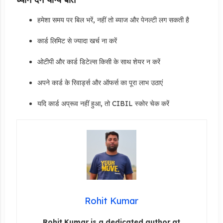
हमेशा समय पर बिल भरें, नहीं तो ब्याज और पेनल्टी लग सकती है
कार्ड लिमिट से ज्यादा खर्च ना करें
ओटीपी और कार्ड डिटेल्स किसी के साथ शेयर न करें
अपने कार्ड के रिवार्ड्स और ऑफर्स का पूरा लाभ उठाएं
यदि कार्ड अप्रूव नहीं हुआ, तो CIBIL स्कोर चेक करें
Rohit Kumar
Rohit Kumar is a dedicated author at