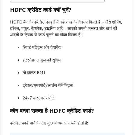
HDFC क्रेडिट कार्ड क्यों चुनें?
HDFC बैंक के क्रेडिट कार्ड्स में कई तरह के विकल्प मिलते हैं – जैसे शॉपिंग,
ट्रैवल, फ्यूल, कैशबैक, डाइनिंग आदि। आपको अपनी ज़रूरत और खर्च की
आदतों के हिसाब से कार्ड चुनने का मौका मिलता है।
रिवार्ड पॉइंट्स और कैशबैक
इंटरनेशनल यूज़ की सुविधा
नो कॉस्ट EMI
ट्रैवल/एयरपोर्ट/लाउंज बेनिफिट्स
24×7 कस्टमर सपोर्ट
कौन बनवा सकता है HDFC क्रेडिट कार्ड?
क्रेडिट कार्ड पाने के लिए कुछ योग्यताएं जरूरी होती हैं: