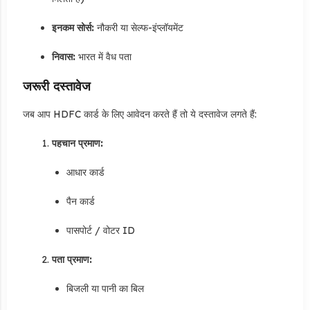
इनकम सोर्स:
नौकरी या सेल्फ-इंप्लॉयमेंट
निवास:
भारत में वैध पता
जरूरी दस्तावेज
जब आप HDFC कार्ड के लिए आवेदन करते हैं तो ये दस्तावेज लगते हैं:
पहचान प्रमाण:
आधार कार्ड
पैन कार्ड
पासपोर्ट / वोटर ID
पता प्रमाण:
बिजली या पानी का बिल