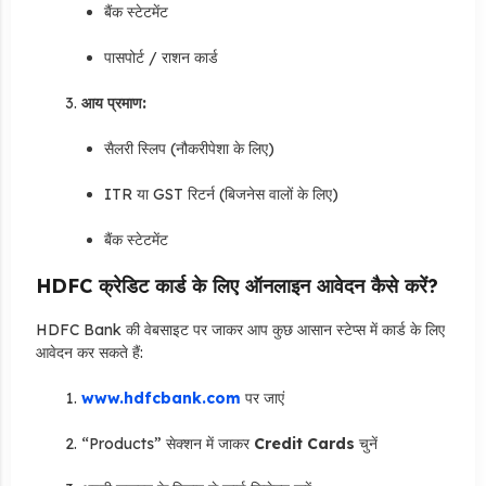
बैंक स्टेटमेंट
पासपोर्ट / राशन कार्ड
आय प्रमाण:
सैलरी स्लिप (नौकरीपेशा के लिए)
ITR या GST रिटर्न (बिजनेस वालों के लिए)
बैंक स्टेटमेंट
HDFC क्रेडिट कार्ड के लिए ऑनलाइन आवेदन कैसे करें?
HDFC Bank की वेबसाइट पर जाकर आप कुछ आसान स्टेप्स में कार्ड के लिए
आवेदन कर सकते हैं:
www.hdfcbank.com
पर जाएं
“Products” सेक्शन में जाकर
Credit Cards
चुनें