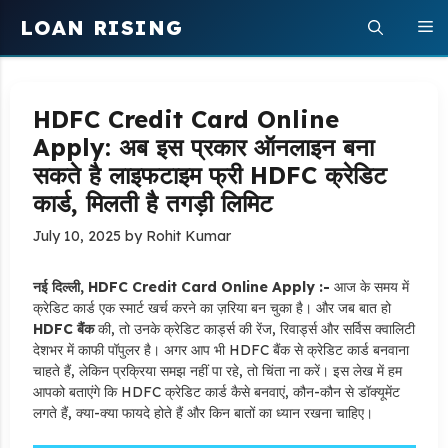
Skip
LOAN RISING
M
to
content
HDFC Credit Card Online
Apply: अब इस प्रकार ऑनलाइन बना
सकते है लाइफटाइम फ्री HDFC क्रेडिट
कार्ड, मिलती है तगड़ी लिमिट
July 10, 2025
by
Rohit Kumar
नई दिल्ली, HDFC Credit Card Online Apply :-
आज के समय में
क्रेडिट कार्ड एक स्मार्ट खर्च करने का ज़रिया बन चुका है। और जब बात हो
HDFC बैंक
की, तो उनके क्रेडिट कार्ड्स की रेंज, रिवार्ड्स और सर्विस क्वालिटी
देशभर में काफी पॉपुलर है। अगर आप भी HDFC बैंक से क्रेडिट कार्ड बनवाना
चाहते हैं, लेकिन प्रक्रिया समझ नहीं पा रहे, तो चिंता ना करें। इस लेख में हम
आपको बताएंगे कि HDFC क्रेडिट कार्ड कैसे बनवाएं, कौन-कौन से डॉक्यूमेंट
लगते हैं, क्या-क्या फायदे होते हैं और किन बातों का ध्यान रखना चाहिए।