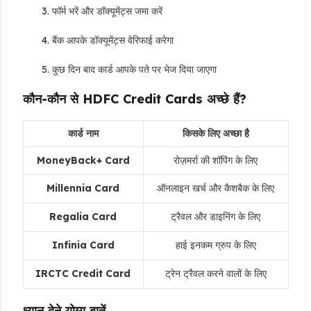
फॉर्म भरें और डॉक्यूमेंट्स जमा करें
बैंक आपके डॉक्यूमेंट्स वेरिफाई करेगा
कुछ दिन बाद कार्ड आपके पते पर भेज दिया जाएगा
कौन-कौन से HDFC Credit Cards अच्छे हैं?
कार्ड नाम
किसके लिए अच्छा है
MoneyBack+ Card
रोज़मर्रा की शॉपिंग के लिए
Millennia Card
ऑनलाइन खर्च और कैशबैक के लिए
Regalia Card
ट्रैवल और डाइनिंग के लिए
Infinia Card
हाई इनकम ग्रुप के लिए
IRCTC Credit Card
ट्रेन ट्रैवल करने वालों के लिए
ध्यान देने योग्य बातें