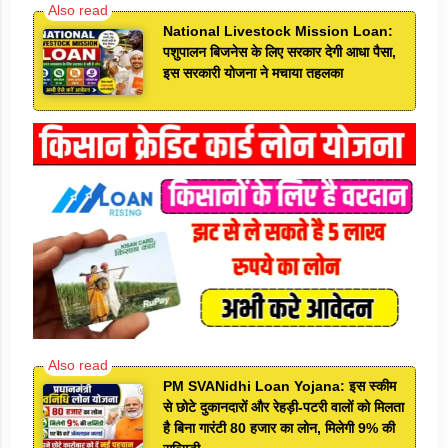
National Livestock Mission Loan:
पशुपालन बिजनेस के लिए सरकार देगी आधा पैसा,
इस सरकारी योजना ने मचाया तहलका
PM SVANidhi Loan Yojana: इस स्कीम
से छोटे दुकानदारों और रेहड़ी-पटरी वालों को मिलता
है बिना गारंटी 80 हजार का लोन, मिलेगी 9% की