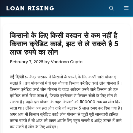
Skip
LOAN RISING
M
to
content
किसानो के लिए किसी वरदान से कम नहीं है
किसान क्रेडिट कार्ड, झट से ले सकते है 5
लाख रुपये का लोन
February 7, 2025
by
Vandana Gupta
नई दिल्ली :-
केंद्र सरकार ने किसानों के फायदे के लिए काफी सारी योजनाएं
चलाई है। इन योजनाओं में से एक योजना किसान क्रेडिट कार्ड लोन योजना है।
किसान क्रेडिट कार्ड लोन योजना के तहत आवेदन करने वाले किसान को एक
क्रेडिट कार्ड दिया जाता है, जिसके इस्तेमाल से किसान खेती के लिए लोन ले
सकता है। पहले इस योजना के तहत किसानों को ₹300000 तक का लोन दिया
जाता था। लेकिन अब इस लोन राशि को बढ़ाकर 5 लाख रुपए कर दिया गया है।
अगर आप भी किसान क्रेडिट कार्ड लोन योजना से जुड़ी पूरी जानकारी हासिल
करना चाहते हैं तो आज की खबर आपके लिए बहुत जरूरी है‌ आईए जानते हैं कैसे
कर सकते हैं लोन के लिए आवेदन।