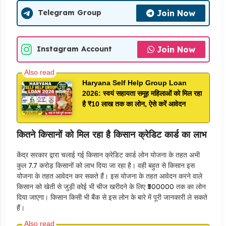
Join Now
Telegram Group
Join Now
Instagram Account
Haryana Self Help Group Loan
2026: स्वयं सहायता समूह महिलाओं को मिल रहा
है ₹10 लाख तक का लोन, ऐसे करें आवेदन
कितने किसानों को मिल रहा है किसान क्रेडिट कार्ड का लाभ
केंद्र सरकार द्वारा चलाई गई किसान क्रेडिट कार्ड लोन योजना के तहत अभी
कुल 7.7 करोड़ किसानों को लाभ दिया जा रहा है। वही बहुत से किसान इस
योजना के तहत आवेदन कर सकते हैं। इस योजना के तहत आवेदन करने वाले
किसान को खेती से जुड़ी कोई भी चीज खरीदने के लिए ₹500000 तक का लोन
दिया जाएगा। किसान किसी भी बैंक से इस लोन के बारे में पूरी जानकारी ले सकते
हैं।