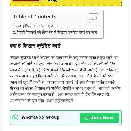
सब्सिडी
Table of Contents
क्या है किसान क्रेडिट कार्ड
कितने किसानों को मिल रहा है किसान क्रेडिट कार्ड का लाभ
क्या है किसान क्रेडिट कार्ड
किसान क्रेडिट कार्ड किसानों की सहायता के लिए बनाया जाता है‌ इस कार्ड पर
किसानों को शॉर्ट टर्म एग्री लोन दिया जाता है। इस लोन पर किसानों को 9%
ब्याज देना होता है, वहीं किसानों को 2% की सब्सिडी दी जाती है। अगर किसान
इस योजना के तहत मिलने वाले लोन को समय पर चौका देता है तो उसे 3%
ब्याज की छूट दी जाती है। सरकार द्वारा चलाई गई इस किसान क्रेडिट कार्ड
योजना का उद्देश्य किसानो की आर्थिक स्थिति में सुधार करना है। साथ ही ग्रामीण
अर्थव्यवस्था को मजबूत करना है। आप सबको पता ही होगा कि भारत की
अर्थव्यवस्था का एक बड़ा आधार एग्रीकल्चर है।
Join Now
WhatsApp Group