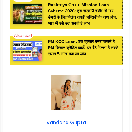
Rashtriya Gokul Mission Loan
Scheme 2026: इस सरकारी स्कीम से गाय
डेयरी के लिए मिलेगा तगड़ी सब्सिडी के साथ लोन,
आप भी ऐसे उठा सकते है लाभ
PM KCC Loan: इस प्रकार बनवा सकते है
PM किसान क्रेडिट कार्ड, घर बैठे मिलता है सबसे
सस्ता 5 लाख तक का लोन
Vandana Gupta