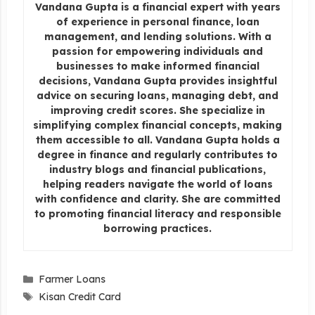
Vandana Gupta is a financial expert with years
of experience in personal finance, loan
management, and lending solutions. With a
passion for empowering individuals and
businesses to make informed financial
decisions, Vandana Gupta provides insightful
advice on securing loans, managing debt, and
improving credit scores. She specialize in
simplifying complex financial concepts, making
them accessible to all. Vandana Gupta holds a
degree in finance and regularly contributes to
industry blogs and financial publications,
helping readers navigate the world of loans
with confidence and clarity. She are committed
to promoting financial literacy and responsible
borrowing practices.
Categories
Farmer Loans
Tags
Kisan Credit Card