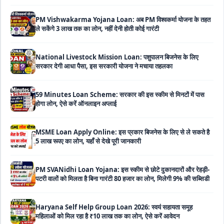
ले सकेंगे 3 लाख तक का लोन, नहीं देनी होती कोई गारंटी
National Livestock Mission Loan: पशुपालन बिजनेस के लिए
सरकार देगी आधा पैसा, इस सरकारी योजना ने मचाया तहलका
59 Minutes Loan Scheme: सरकार की इस स्कीम से मिनटों में पास
होगा लोन, ऐसे करें ऑनलाइन अप्लाई
MSME Loan Apply Online: इस प्रकार बिजनेस के लिए से ले सकते है
5 लाख रूपए का लोन, यहाँ से देखे पूरी जानकारी
PM SVANidhi Loan Yojana: इस स्कीम से छोटे दुकानदारों और रेहड़ी-
पटरी वालों को मिलता है बिना गारंटी 80 हजार का लोन, मिलेगी 9% की सब्सिडी
Haryana Self Help Group Loan 2026: स्वयं सहायता समूह
महिलाओं को मिल रहा है ₹10 लाख तक का लोन, ऐसे करें आवेदन
Bakri Palan Loan Online Apply: अब बकरी पालन योजना के तहत ले