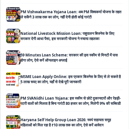
ले सकेंगे 3 लाख तक का लोन, नहीं देनी होती कोई गारंटी
National Livestock Mission Loan: पशुपालन बिजनेस के लिए
सरकार देगी आधा पैसा, इस सरकारी योजना ने मचाया तहलका
59 Minutes Loan Scheme: सरकार की इस स्कीम से मिनटों में पास
होगा लोन, ऐसे करें ऑनलाइन अप्लाई
MSME Loan Apply Online: इस प्रकार बिजनेस के लिए से ले सकते है
5 लाख रूपए का लोन, यहाँ से देखे पूरी जानकारी
PM SVANidhi Loan Yojana: इस स्कीम से छोटे दुकानदारों और रेहड़ी-
पटरी वालों को मिलता है बिना गारंटी 80 हजार का लोन, मिलेगी 9% की सब्सिडी
Haryana Self Help Group Loan 2026: स्वयं सहायता समूह
महिलाओं को मिल रहा है ₹10 लाख तक का लोन, ऐसे करें आवेदन
Bakri Palan Loan Online Apply: अब बकरी पालन योजना के तहत ले