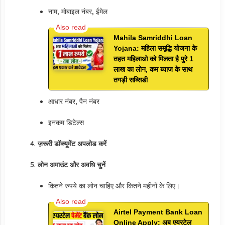
नाम, मोबाइल नंबर, ईमेल
Mahila Samriddhi Loan
Yojana: महिला समृद्धि योजना के
तहत महिलाओ को मिलता है पुरे 1
लाख का लोन, कम ब्याज के साथ
तगड़ी सब्सिडी
आधार नंबर, पैन नंबर
इनकम डिटेल्स
ज़रूरी डॉक्यूमेंट अपलोड करें
लोन अमाउंट और अवधि चुनें
कितने रुपये का लोन चाहिए और कितने महीनों के लिए।
Airtel Payment Bank Loan
Online Apply: अब एयरटेल