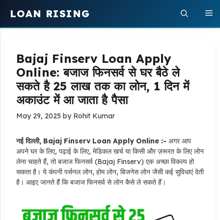
Skip
LOAN RISING
M
to
content
Bajaj Finserv Loan Apply
Online: बजाज फिनसर्व से घर बैठे ले
सकते है 25 लाख तक का लोन, 1 दिन में
अकाउंट में आ जाता है पैसा
May 29, 2025
by
Rohit Kumar
नई दिल्ली, Bajaj Finserv Loan Apply Online :-
अगर आप
अपने घर के लिए, पढ़ाई के लिए, मेडिकल खर्च या किसी और ज़रूरत के लिए लोन
लेना चाहते हैं, तो बजाज फिनसर्व (Bajaj Finserv) एक अच्छा विकल्प हो
सकता है। ये कंपनी पर्सनल लोन, होम लोन, बिजनेस लोन जैसी कई सुविधाएं देती
है। आइए जानते हैं कि बजाज फिनसर्व से लोन कैसे ले सकते हैं।