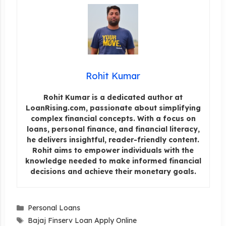
Rohit Kumar
Rohit Kumar is a dedicated author at
LoanRising.com, passionate about simplifying
complex financial concepts. With a focus on
loans, personal finance, and financial literacy,
he delivers insightful, reader-friendly content.
Rohit aims to empower individuals with the
knowledge needed to make informed financial
decisions and achieve their monetary goals.
Categories
Personal Loans
Tags
Bajaj Finserv Loan Apply Online