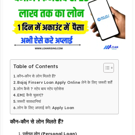
Table of Contents
कौन-कौन से लोन मिलते हैं?
Bajaj Finserv Loan Apply Online लेने के लिए जरूरी शर्तें
लोन कैसे ? स्टेप बाय स्टेप प्रोसेस
EMI कैसे चुकाएं?
जरूरी सावधानियां
लोन के लिए अप्लाई करे: Apply Loan
कौन-कौन से लोन मिलते हैं?
पर्सनल लोन (Personal Loan)