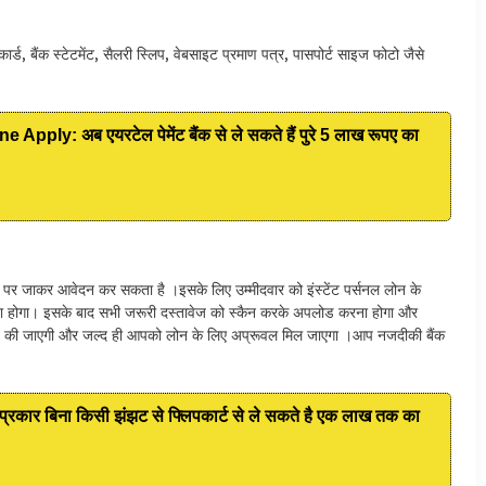
कार्ड, बैंक स्टेटमेंट, सैलरी स्लिप, वेबसाइट प्रमाण पत्र, पासपोर्ट साइज फोटो जैसे
ly: अब एयरटेल पेमेंट बैंक से ले सकते हैं पुरे 5 लाख रूपए का
ाइट पर जाकर आवेदन कर सकता है ।इसके लिए उम्मीदवार को इंस्टेंट पर्सनल लोन के
ना होगा। इसके बाद सभी जरूरी दस्तावेज को स्कैन करके अपलोड करना होगा और
ंच की जाएगी और जल्द ही आपको लोन के लिए अप्रूवल मिल जाएगा ।आप नजदीकी बैंक
कार बिना किसी झंझट से फ्लिपकार्ट से ले सकते है एक लाख तक का