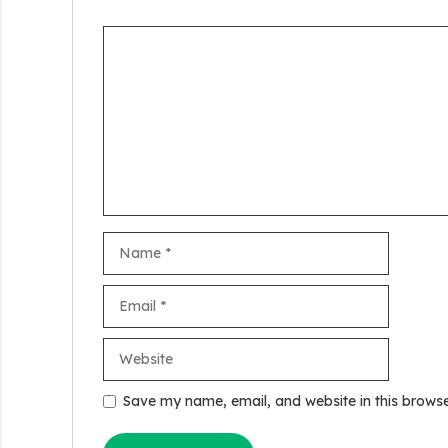
Comment
Name
Email
Website
Save my name, email, and website in this browse