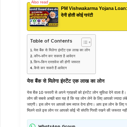
PM Vishwakarma Yojana Loan: अब PM
देनी होती कोई गारंटी
Table of Contents
येस बैंक से मिलेगा इंस्टेंट एक लाख का लोन
कौन-कौन कर सकता है आवेदन
किन-किन दस्तावेज की होगी जरूरत
कैसे कर सकते हैं आवेदन
येस बैंक से मिलेगा इंस्टेंट एक लाख का लोन
येस बैंक 10 फरवरी से अपने ग्राहकों को इंस्टेंट लोन सुविधा देने वाला 
लोन की सबसे अच्छी बात यह है कि यह लोन लेने के लिए आपको ज्यादा लं
जाएगी। इस लोन पर आपको कम ब्याज देना होगा। आप इस लोन के लिए घर 
मिलने वाले इस लोन पर आपको कोई भी संपत्ति गिरवी रखने की जरूरत नहीं
WhatsApp Group