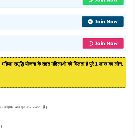
Join Now
Join Now
ा समृद्धि योजना के तहत महिलाओ को मिलता है पुरे 1 लाख का लोन,
का उम्मीदवार आवेदन कर सकता है।
ी।