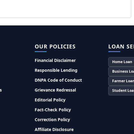
OUR POLICIES
LOAN SE
Financial Disclaimer
Home Loan
Responsible Lending
Business Lo
DNPA Code of Conduct
Farmer Loa
s
Grievance Redressal
Student Lo
Editorial Policy
Fact-Check Policy
Correction Policy
Affiliate Disclosure