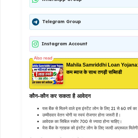
Telegram Group
Instagram Account
Mahila Samriddhi Loan Yojana: महिल
कम ब्याज के साथ तगड़ी सब्सिडी
कौन-कौन कर सकता है आवेदन
यस बैंक से मिलने वाले इस इंस्टेंट लोन के लिए 21 से 60 वर्ष 
उम्मीदवार वेतन भोगी या स्वयं रोजगार होना जरूरी है।
आवेदक का सिबिल स्कोर 700 से ज्यादा होना चाहिए।
येस बैंक के ग्राहक को इंस्टेंट लोन के लिए जल्दी अप्रूवल मिलेग