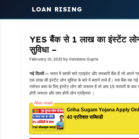
Skip
LOAN RISING
to
content
YES बैंक से ₹1 लाख का इंस्टेंट 
सुविधा –
February 10, 2025
by
Vandana Gupta
नई दिल्ली :-
भारत में काफी सारे प्राइवेट और सरकारी बैंक हैं जो अपने ग्
एक लाख की इंस्टेंट लोन सुविधा के बारे में बताने वाले हैं। यस बैंक 
पर्सनल काम के लिए इंस्टेंट लोन की जरूरत है तो आप 15 फरवरी के बाद
होगी जरूरत और क्या होगी लोन प्रक्रिया ।
Griha Sugam Yojana Apply Online: 
40 प्रतिशत सब्सिडी