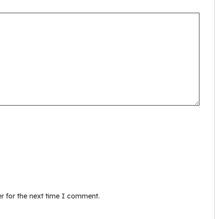
r for the next time I comment.