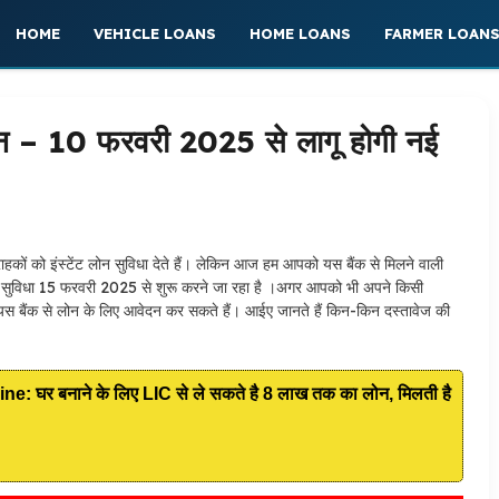
HOME
VEHICLE LOANS
HOME LOANS
FARMER LOAN
लोन – 10 फरवरी 2025 से लागू होगी नई
राहकों को इंस्टेंट लोन सुविधा देते हैं। लेकिन आज हम आपको यस बैंक से मिलने वाली
यह नई सुविधा 15 फरवरी 2025 से शुरू करने जा रहा है ।अगर आपको भी अपने किसी
 यस बैंक से लोन के लिए आवेदन कर सकते हैं। आईए जानते हैं किन-किन दस्तावेज की
घर बनाने के लिए LIC से ले सकते है 8 लाख तक का लोन, मिलती है