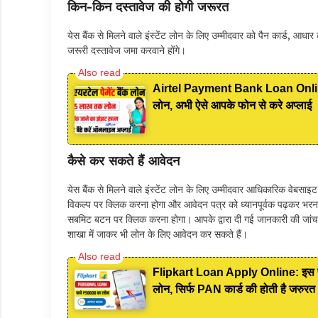
किन-किन दस्तावेज की होगी जरूरत
येस बैंक से मिलने वाले इंस्टेंट लोन के लिए उम्मीदवार को पैन कार्ड, आधार 
जरूरी दस्तावेज जमा करवाने होंगे।
Airtel Payment Bank Loan Online App
लोन, अभी ऐसे आपके फोन से करे अप्लाई
कैसे कर सकते हैं आवेदन
येस बैंक से मिलने वाले इंस्टेंट लोन के लिए उम्मीदवार आधिकारिक वेबस
विकल्प पर क्लिक करना होगा और आवेदन पत्र को ध्यानपूर्वक पढ़कर भर
सबमिट बटन पर क्लिक करना होगा। आपके द्वारा दी गई जानकारी की जा
शाखा में जाकर भी लोन के लिए आवेदन कर सकते हैं।
Flipkart Loan Apply Online: इस प्र
लोन, सिर्फ PAN कार्ड की होती है जरुरत