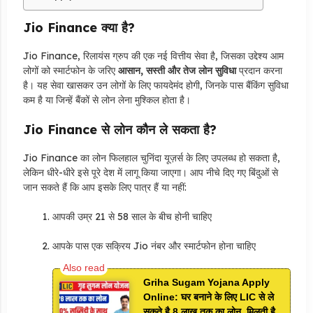
Jio Finance क्या है?
Jio Finance, रिलायंस ग्रुप की एक नई वित्तीय सेवा है, जिसका उद्देश्य आम
लोगों को स्मार्टफोन के जरिए
आसान, सस्ती और तेज लोन सुविधा
प्रदान करना
है। यह सेवा खासकर उन लोगों के लिए फायदेमंद होगी, जिनके पास बैंकिंग सुविधा
कम है या जिन्हें बैंकों से लोन लेना मुश्किल होता है।
Jio Finance से लोन कौन ले सकता है?
Jio Finance का लोन फिलहाल चुनिंदा यूज़र्स के लिए उपलब्ध हो सकता है,
लेकिन धीरे-धीरे इसे पूरे देश में लागू किया जाएगा। आप नीचे दिए गए बिंदुओं से
जान सकते हैं कि आप इसके लिए पात्र हैं या नहीं:
आपकी उम्र 21 से 58 साल के बीच होनी चाहिए
आपके पास एक सक्रिय Jio नंबर और स्मार्टफोन होना चाहिए
Griha Sugam Yojana Apply
Online: घर बनाने के लिए LIC से ले
सकते है 8 लाख तक का लोन, मिलती है