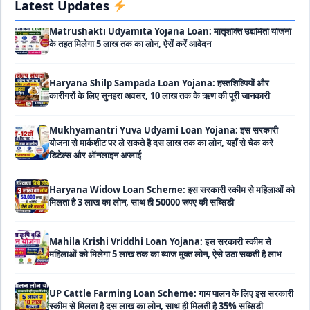
Latest Updates
के तहत मिलेगा 5 लाख तक का लोन, ऐसें करें आवेदन
Haryana Shilp Sampada Loan Yojana: हस्तशिल्पियों और
कारीगरों के लिए सुनहरा अवसर, 10 लाख तक के ऋण की पूरी जानकारी
Mukhyamantri Yuva Udyami Loan Yojana: इस सरकारी
योजना से मार्कशीट पर ले सकते है दस लाख तक का लोन, यहाँ से चेक करे
डिटेल्स और ऑनलाइन अप्लाई
Haryana Widow Loan Scheme: इस सरकारी स्कीम से महिलाओं को
मिलता है 3 लाख का लोन, साथ ही 50000 रूपए की सब्सिडी
Mahila Krishi Vriddhi Loan Yojana: इस सरकारी स्कीम से
महिलाओं को मिलेगा 5 लाख तक का ब्याज मुक्त लोन, ऐसे उठा सकती है लाभ
UP Cattle Farming Loan Scheme: गाय पालन के लिए इस सरकारी
स्कीम से मिलता है दस लाख का लोन, साथ ही मिलती है 35% सब्सिडी
EShram Card Loan Yojana: इस सरकारी स्कीम से मजदूरों को मिलता