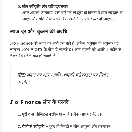
लोन स्वीकृति और राशि ट्रांसफर
अगर आपकी जानकारी सही पाई गई तो कुछ ही मिनटों में लोन स्वीकृत हो
जाएगा और राशि सीधे आपके बैंक खाते में ट्रांसफर कर दी जाएगी।
ब्याज दर और चुकाने की अवधि
Jio Finance की ब्याज दर अभी तय नहीं है, लेकिन अनुमान के अनुसार यह
सालाना 10% से 24% के बीच हो सकती है। लोन चुकाने की अवधि 3 महीने से
लेकर 24 महीने तक हो सकती है।
नोट:
ब्याज दर और अवधि आपकी प्रोफाइल पर निर्भर
करेगी।
Jio Finance लोन के फायदे
पूरी तरह डिजिटल प्रक्रिया –
बिना बैंक जाए घर बैठे लोन
तेजी से स्वीकृति –
कुछ ही मिनटों में लोन अप्रूव और ट्रांसफर