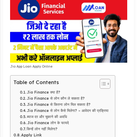
Jio App Loan Apply Online
Table of Contents
Jio Finance क्या है?
Jio Finance से लोन कौन ले सकता है?
Jio Finance से कितना लोन मिल सकता है?
Jio Finance से लोन कैसे मिलेगा? – आवेदन की प्रक्रिया
ब्याज दर और चुकाने की अवधि
Jio Finance लोन के फायदे
किन्हें लोन नहीं मिलेगा?
Apply Link