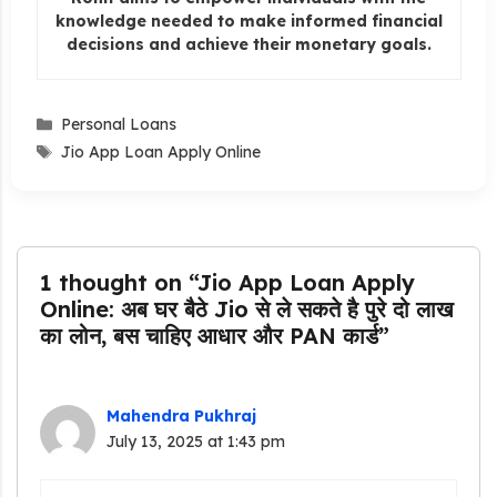
knowledge needed to make informed financial
decisions and achieve their monetary goals.
Categories
Personal Loans
Tags
Jio App Loan Apply Online
1 thought on “Jio App Loan Apply
Online: अब घर बैठे Jio से ले सकते है पुरे दो लाख
का लोन, बस चाहिए आधार और PAN कार्ड”
Mahendra Pukhraj
July 13, 2025 at 1:43 pm