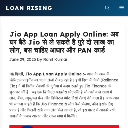
Skip
LOAN RISING
M
to
content
Jio App Loan Apply Online: अब
घर बैठे Jio से ले सकते है पुरे दो लाख का
लोन, बस चाहिए आधार और PAN कार्ड
June 29, 2025
by
Rohit Kumar
नई दिल्ली, Jio App Loan Apply Online :-
आज के समय में
डिजिटल फाइनेंस का चलन तेजी से बढ़ रहा है। इसी दिशा में जियो (Reliance
Jio) ने भी वित्तीय सेवाओं की दुनिया में कदम रखते हुए Jio Finance की
शुरुआत की है। यह एक डिजिटल फाइनेंस प्लेटफॉर्म है जो आने वाले समय में
लोन, बीमा, म्यूचुअल फंड और डिजिटल पेमेंट जैसी सेवाएं देने वाला है। अगर आप
भी जानना चाहते हैं कि Jio Finance से लोन कैसे मिलेगा, कौन इसके लिए
पात्र है और कितनी राशि तक लोन मिल सकती है, तो इस पोस्ट में आपको सभी
सवालों के जवाब आसान और सरल भाषा में मिलेंगे।