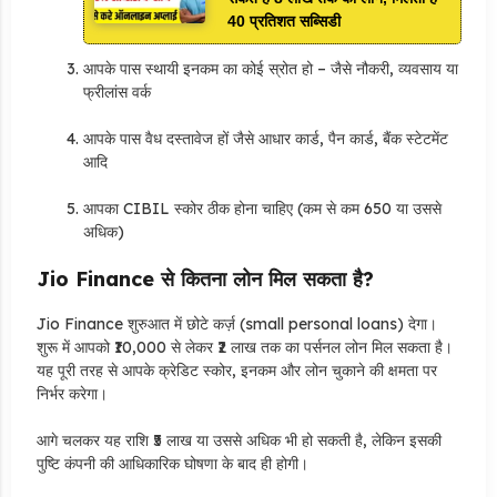
40 प्रतिशत सब्सिडी
आपके पास स्थायी इनकम का कोई स्रोत हो – जैसे नौकरी, व्यवसाय या
फ्रीलांस वर्क
आपके पास वैध दस्तावेज हों जैसे आधार कार्ड, पैन कार्ड, बैंक स्टेटमेंट
आदि
आपका CIBIL स्कोर ठीक होना चाहिए (कम से कम 650 या उससे
अधिक)
Jio Finance से कितना लोन मिल सकता है?
Jio Finance शुरुआत में छोटे कर्ज़ (small personal loans) देगा।
शुरू में आपको ₹10,000 से लेकर ₹2 लाख तक का पर्सनल लोन मिल सकता है।
यह पूरी तरह से आपके क्रेडिट स्कोर, इनकम और लोन चुकाने की क्षमता पर
निर्भर करेगा।
आगे चलकर यह राशि ₹5 लाख या उससे अधिक भी हो सकती है, लेकिन इसकी
पुष्टि कंपनी की आधिकारिक घोषणा के बाद ही होगी।