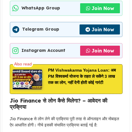
Join Now
WhatsApp Group
Join Now
Telegram Group
Join Now
Instagram Account
PM Vishwakarma Yojana Loan: अब
PM विश्वकर्मा योजना के तहत ले सकेंगे 3 लाख
तक का लोन, नहीं देनी होती कोई गारंटी
Jio Finance से लोन कैसे मिलेगा? – आवेदन की
प्रक्रिया
Jio Finance से लोन लेने की प्रक्रिया पूरी तरह से ऑनलाइन और मोबाइल
ऐप आधारित होगी। नीचे इसकी संभावित प्रक्रिया बताई गई है: