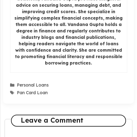
advice on securing loans, managing debt, and
improving credit scores. She specialize in
simplifying complex financial concepts, making
them accessible to all. Vandana Gupta holds a
degree in finance and regularly contributes to
industry blogs and financial publications,
helping readers navigate the world of loans
with confidence and clarity. She are committed
to promoting financial literacy and responsible
borrowing practices.
Categories
Personal Loans
Tags
Pan Card Loan
Leave a Comment