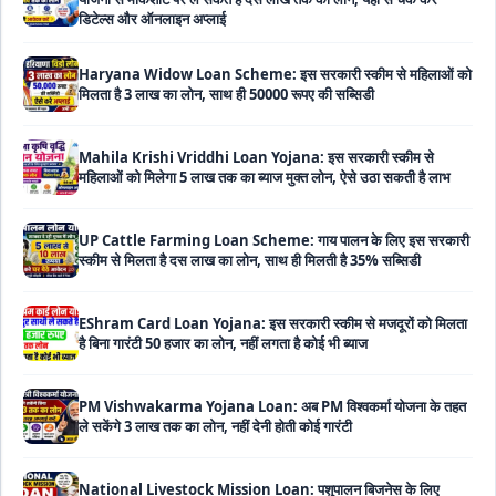
Haryana Widow Loan Scheme: इस सरकारी स्कीम से महिलाओं को
मिलता है 3 लाख का लोन, साथ ही 50000 रूपए की सब्सिडी
Mahila Krishi Vriddhi Loan Yojana: इस सरकारी स्कीम से
महिलाओं को मिलेगा 5 लाख तक का ब्याज मुक्त लोन, ऐसे उठा सकती है लाभ
UP Cattle Farming Loan Scheme: गाय पालन के लिए इस सरकारी
स्कीम से मिलता है दस लाख का लोन, साथ ही मिलती है 35% सब्सिडी
EShram Card Loan Yojana: इस सरकारी स्कीम से मजदूरों को मिलता
है बिना गारंटी 50 हजार का लोन, नहीं लगता है कोई भी ब्याज
PM Vishwakarma Yojana Loan: अब PM विश्वकर्मा योजना के तहत
ले सकेंगे 3 लाख तक का लोन, नहीं देनी होती कोई गारंटी
National Livestock Mission Loan: पशुपालन बिजनेस के लिए
सरकार देगी आधा पैसा, इस सरकारी योजना ने मचाया तहलका