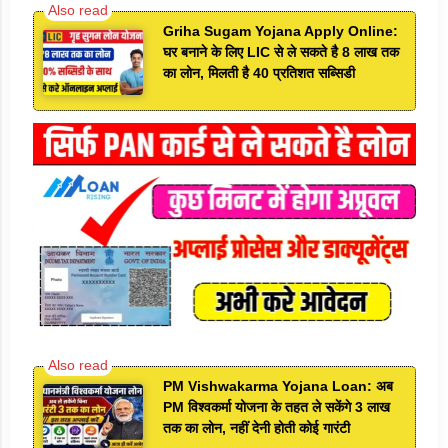
Griha Sugam Yojana Apply Online:
घर बनाने के लिए LIC से ले सकते है 8 लाख तक
का लोन, मिलती है 40 प्रतिशत सब्सिडी
PM Vishwakarma Yojana Loan: अब
PM विश्वकर्मा योजना के तहत ले सकेंगे 3 लाख
तक का लोन, नहीं देनी होती कोई गारंटी