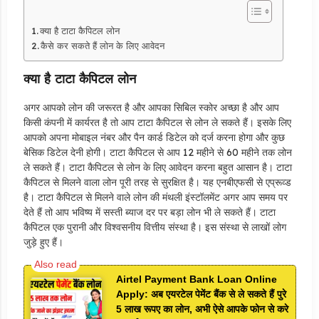
क्या है टाटा कैपिटल लोन
कैसे कर सकते हैं लोन के लिए आवेदन
क्या है टाटा कैपिटल लोन
अगर आपको लोन की जरूरत है और आपका सिबिल स्कोर अच्छा है और आप
किसी कंपनी में कार्यरत है तो आप टाटा कैपिटल से लोन ले सकते हैं। इसके लिए
आपको अपना मोबाइल नंबर और पैन कार्ड डिटेल को दर्ज करना होगा और कुछ
बेसिक डिटेल देनी होगी। टाटा कैपिटल से आप 12 महीने से 60 महीने तक लोन
ले सकते हैं। टाटा कैपिटल से लोन के लिए आवेदन करना बहुत आसान है। टाटा
कैपिटल से मिलने वाला लोन पूरी तरह से सुरक्षित है। यह एनबीएफसी से एप्रूव्ड
है। टाटा कैपिटल से मिलने वाले लोन की मंथली इंस्टॉलमेंट अगर आप समय पर
देते हैं तो आप भविष्य में सस्ती ब्याज दर पर बड़ा लोन भी ले सकते हैं। टाटा
कैपिटल एक पुरानी और विश्वसनीय वित्तीय संस्था है। इस संस्था से लाखों लोग
जुड़े हुए हैं।
Airtel Payment Bank Loan Online
Apply: अब एयरटेल पेमेंट बैंक से ले सकते हैं पुरे
5 लाख रूपए का लोन, अभी ऐसे आपके फोन से करे