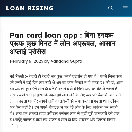
Skip
LOAN RISING
M
to
content
Pan card loan app : बिना इनकम
प्रूफ कुछ मिनट में लोन अप्रूवल, आसान
अप्लाई प्रोसेस
February 6, 2025
by
Vandana Gupta
नई दिल्ली :-
देखते ही देखते सब कुछ काफी एडवांस हो गया है। पहले जिस काम
को करने में कई दिन लग जाते थे अब वह काम मिनटों में हो जाता है। जी हां, आज
हम आपको कुछ ऐसे लोन के बारे में बताने वाले हैं जिसे आप घर बैठे ले सकते हैं।
आप सबको पता ही होगा कि पहले हमें लोन लेने के लिए कई घंटे बैंक की कतार में
लगना पड़ता था और काफी सारी दस्तावेजों को जमा करवाना पड़ता था। लेकिन
अब ऐसा नहीं है। हम अपने मोबाइल से घर बैठे लोन के लिए आवेदन कर सकते
हैं। आज हम आपको टाटा कैपिटल पर्सनल लोन से जुड़ी पूरी जानकारी देने वाले
हैं।‌आईए जानते हैं कैसे कर सकते हैं लोन के लिए आवेदन और कितना मिलेगा
लोन।