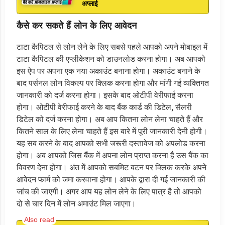
अप्लाई
कैसे कर सकते हैं लोन के लिए आवेदन
टाटा कैपिटल से लोन लेने के लिए सबसे पहले आपको अपने मोबाइल में
टाटा कैपिटल की एप्लीकेशन को डाउनलोड करना होगा। अब आपको
इस ऐप पर अपना एक नया अकाउंट बनाना होगा। अकाउंट बनाने के
बाद पर्सनल लोन विकल्प पर क्लिक करना होगा और मांगी गई व्यक्तिगत
जानकारी को दर्ज करना होगा। इसके बाद ओटीपी वेरीफाई करना
होगा। ओटीपी वेरीफाई करने के बाद बैंक कार्ड की डिटेल, सैलरी
डिटेल को दर्ज करना होगा। अब आप कितना लोन लेना चाहते हैं और
कितने साल के लिए लेना चाहते हैं इस बारे में पूरी जानकारी देनी होगी।
यह सब करने के बाद आपको सभी जरूरी दस्तावेज को अपलोड करना
होगा। अब आपको जिस बैंक में अपना लोन प्राप्त करना है उस बैंक का
विवरण देना होगा। अंत में आपको सबमिट बटन पर क्लिक करके अपने
आवेदन फार्म को जमा करवाना होगा। आपके द्वारा दी गई जानकारी की
जांच की जाएगी। अगर आप यह लोन लेने के लिए पात्र है तो आपको
दो से चार दिन में लोन अमाउंट मिल जाएगा।