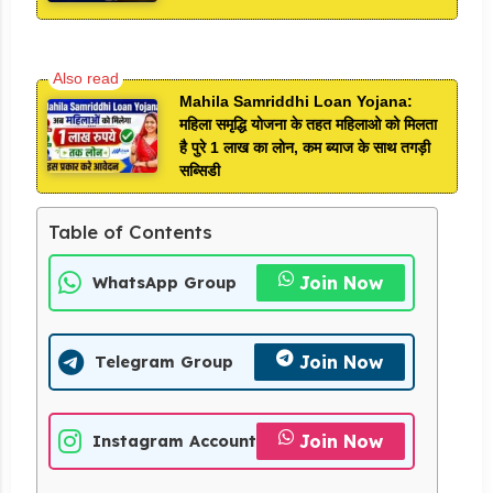
Mahila Samriddhi Loan Yojana:
महिला समृद्धि योजना के तहत महिलाओ को मिलता
है पुरे 1 लाख का लोन, कम ब्याज के साथ तगड़ी
सब्सिडी
Table of Contents
Join Now
WhatsApp Group
Join Now
Telegram Group
Join Now
Instagram Account