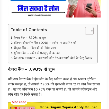
Table of Contents
केनरा बैंक – 7.90% से शुरू
इंडियन ओवरसीज बैंक (IOB) – स्कोर पर आधारित दरें
सेंट्रल बैंक – महिलाओं को विशेष लाभ
यूनियन बैंक – स्कोर हो मजबूत, तो दर कम
बैंक ऑफ महाराष्ट्र – वेतनभोगी और गैर-वेतनभोगी दोनों के लिए विकल्प
केनरा बैंक – 7.90% से शुरू
यदि आप केनरा बैंक में होम लोन के लिए आवेदन करते हैं और आपका क्रेडिट
स्कोर मजबूत है, तो आपको 7.90% की शुरुआती ब्याज दर पर लोन मिल सकता
है। यह दर अधिकतम 10.75% तक जा सकती है, जो आपकी प्रोफाइल और
लोन राशि पर निर्भर करता है।
Griha Sugam Yojana Apply Online: