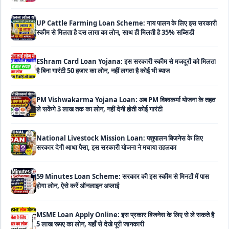
UP Cattle Farming Loan Scheme: गाय पालन के लिए इस सरकारी
स्कीम से मिलता है दस लाख का लोन, साथ ही मिलती है 35% सब्सिडी
EShram Card Loan Yojana: इस सरकारी स्कीम से मजदूरों को मिलता
है बिना गारंटी 50 हजार का लोन, नहीं लगता है कोई भी ब्याज
PM Vishwakarma Yojana Loan: अब PM विश्वकर्मा योजना के तहत
ले सकेंगे 3 लाख तक का लोन, नहीं देनी होती कोई गारंटी
National Livestock Mission Loan: पशुपालन बिजनेस के लिए
सरकार देगी आधा पैसा, इस सरकारी योजना ने मचाया तहलका
59 Minutes Loan Scheme: सरकार की इस स्कीम से मिनटों में पास
होगा लोन, ऐसे करें ऑनलाइन अप्लाई
MSME Loan Apply Online: इस प्रकार बिजनेस के लिए से ले सकते है
5 लाख रूपए का लोन, यहाँ से देखे पूरी जानकारी