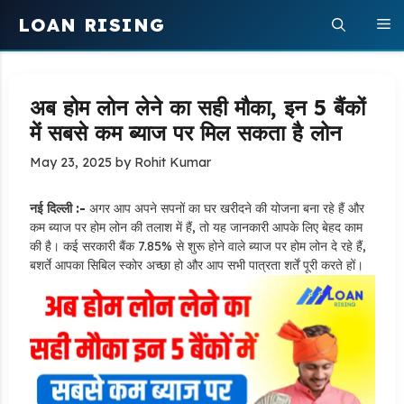
Skip
LOAN RISING
M
to
content
अब होम लोन लेने का सही मौका, इन 5 बैंकों
में सबसे कम ब्याज पर मिल सकता है लोन
May 23, 2025
by
Rohit Kumar
नई दिल्ली :-
अगर आप अपने सपनों का घर खरीदने की योजना बना रहे हैं और
कम ब्याज पर होम लोन की तलाश में हैं, तो यह जानकारी आपके लिए बेहद काम
की है। कई सरकारी बैंक 7.85% से शुरू होने वाले ब्याज पर होम लोन दे रहे हैं,
बशर्ते आपका सिबिल स्कोर अच्छा हो और आप सभी पात्रता शर्तें पूरी करते हों।