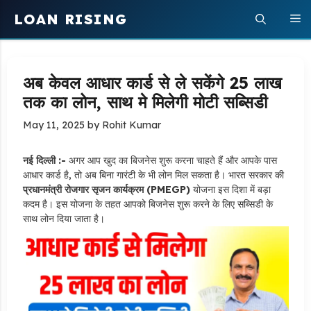
Skip
LOAN RISING
M
to
content
अब केवल आधार कार्ड से ले सकेंगे 25 लाख
तक का लोन, साथ मे मिलेगी मोटी सब्सिडी
May 11, 2025
by
Rohit Kumar
नई दिल्ली :-
अगर आप खुद का बिजनेस शुरू करना चाहते हैं और आपके पास
आधार कार्ड है, तो अब बिना गारंटी के भी लोन मिल सकता है। भारत सरकार की
प्रधानमंत्री रोजगार सृजन कार्यक्रम (PMEGP)
योजना इस दिशा में बड़ा
कदम है। इस योजना के तहत आपको बिजनेस शुरू करने के लिए सब्सिडी के
साथ लोन दिया जाता है।