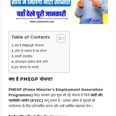
Table of Contents
क्या है PMEGP योजना?
कौन ले सकता है यह लोन?
ज़रूरी दस्तावेज़
ऑनलाइन आवेदन कैसे करें?
इस योजना के फायदे
क्या है PMEGP योजना?
PMEGP (Prime Minister’s Employment Generation
Programme)
केंद्र सरकार द्वारा शुरू की गई योजना है जिसे
खादी और
ग्रामोद्योग आयोग (KVIC)
लागू करता है। इसका उद्देश्य है युवाओं को
स्वरोजगार के लिए प्रोत्साहित करना और उन्हें आर्थिक सहायता देना।