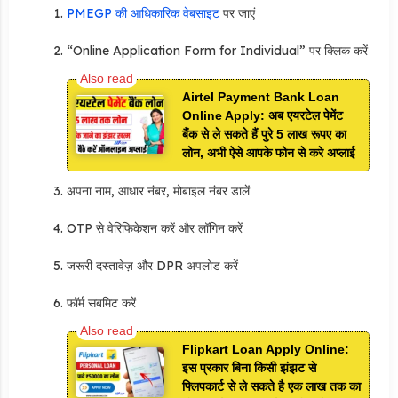
PMEGP की आधिकारिक वेबसाइट
पर जाएं
“Online Application Form for Individual” पर क्लिक करें
Airtel Payment Bank Loan
Online Apply: अब एयरटेल पेमेंट
बैंक से ले सकते हैं पुरे 5 लाख रूपए का
लोन, अभी ऐसे आपके फोन से करे अप्लाई
अपना नाम, आधार नंबर, मोबाइल नंबर डालें
OTP से वेरिफिकेशन करें और लॉगिन करें
जरूरी दस्तावेज़ और DPR अपलोड करें
फॉर्म सबमिट करें
Flipkart Loan Apply Online:
इस प्रकार बिना किसी झंझट से
फ्लिपकार्ट से ले सकते है एक लाख तक का