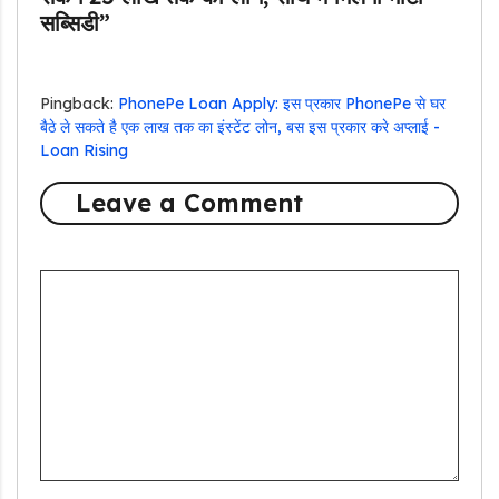
सब्सिडी”
Pingback:
PhonePe Loan Apply: इस प्रकार PhonePe से घर
बैठे ले सकते है एक लाख तक का इंस्टेंट लोन, बस इस प्रकार करे अप्लाई -
Loan Rising
Leave a Comment
Comment