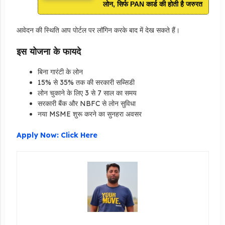
लोन, सिर्फ PAN कार्ड की होती है जरुरत
आवेदन की स्थिति आप पोर्टल पर लॉगिन करके बाद में देख सकते हैं।
इस योजना के फायदे
बिना गारंटी के लोन
15% से 35% तक की सरकारी सब्सिडी
लोन चुकाने के लिए 3 से 7 साल का समय
सरकारी बैंक और NBFC से लोन सुविधा
नया MSME शुरू करने का सुनहरा अवसर
Apply Now: Click Here