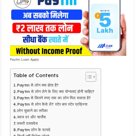
Paytm Loan Apply
Table of Contents
Paytm से लोन क्या होता है?
Paytm से लोन लेने के लिए क्या योग्यताएं होनी चाहिए?
Paytm से कितने रुपए तक का लोन मिल सकता है?
Paytm से लोन कैसे लें? स्टेप बाय स्टेप प्रक्रिया
लोन चुकाने का तरीका
ब्याज दर और चार्जेस
जरूरी दस्तावेज
Paytm लोन के फायदे
किन्हें नहीं मिलेगा लोन?