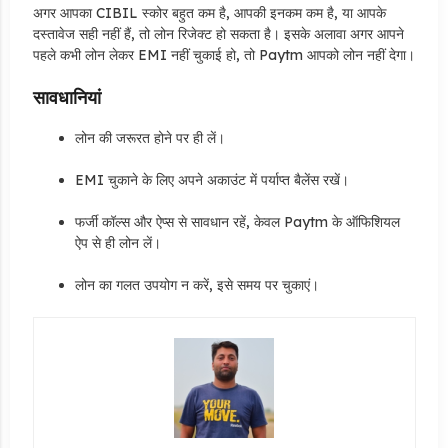
अगर आपका CIBIL स्कोर बहुत कम है, आपकी इनकम कम है, या आपके
दस्तावेज सही नहीं हैं, तो लोन रिजेक्ट हो सकता है। इसके अलावा अगर आपने
पहले कभी लोन लेकर EMI नहीं चुकाई हो, तो Paytm आपको लोन नहीं देगा।
सावधानियां
लोन की जरूरत होने पर ही लें।
EMI चुकाने के लिए अपने अकाउंट में पर्याप्त बैलेंस रखें।
फर्जी कॉल्स और ऐप्स से सावधान रहें, केवल Paytm के ऑफिशियल
ऐप से ही लोन लें।
लोन का गलत उपयोग न करें, इसे समय पर चुकाएं।