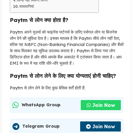
सावधानियां
Paytm से लोन क्या होता है?
Paytm अपने यूज़र्स को फाइनेंस पार्टनर्स के ज़रिए पर्सनल लोन या बिजनेस
लोन देने की सुविधा देता है। इसका मतलब है कि Paytm सीधे लोन नहीं देता,
बल्कि यह NBFC (Non-Banking Financial Companies) और बैंकों
के साथ मिलकर यह सुविधा उपलब्ध कराता है। Paytm से लिया गया लोन
डिजिटल होता है और सीधे आपके बैंक अकाउंट में ट्रांसफर किया जाता है। आप
EMI के रूप में यह राशि धीरे-धीरे चुकाते हैं।
Paytm से लोन लेने के लिए क्या योग्यताएं होनी चाहिए?
Paytm से लोन लेने के लिए कुछ बेसिक शर्तें होती हैं:
Join Now
WhatsApp Group
Join Now
Telegram Group