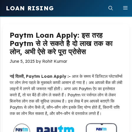
Skip
LOAN RISING
M
to
content
Paytm Loan Apply: इस तरह
Paytm से ले सकते है दो लाख तक का
लोन, अभी ऐसे करे पूरा प्रोसेस
June 5, 2025
by
Rohit Kumar
नई दिल्ली, Paytm Loan Apply :-
आज के समय में डिजिटल प्लेटफॉर्म्स
पर लोन लेना पहले के मुकाबले काफी आसान हो गया है। अब आपको बैंक की लंबी
लाइनों में लगने की जरूरत नहीं होती। अगर आप Paytm ऐप का इस्तेमाल
करते हैं, तो घर बैठे ही लोन ले सकते हैं। Paytm पर पर्सनल लोन से लेकर
बिजनेस लोन तक की सुविधा उपलब्ध है। इस लेख में हम आपको बताएंगे कि
Paytm से लोन कैसे लें, कौन-कौन लोग इसके लिए योग्य होते हैं, कितनी राशि
तक का लोन मिल सकता है, और कौन-कौन से दस्तावेज लगते हैं।