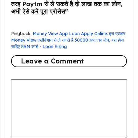
तरह Paytm से ले सकते है दो लाख तक का लोन,
अभी ऐसे करे पूरा प्रोसेस”
Pingback:
Money View App Loan Apply Online: इस प्रकार
Money View एप्लीकेशन से ले सकते है 50000 रूपए का लोन, बस होना
चाहिए PAN कार्ड - Loan Rising
Leave a Comment
Comment