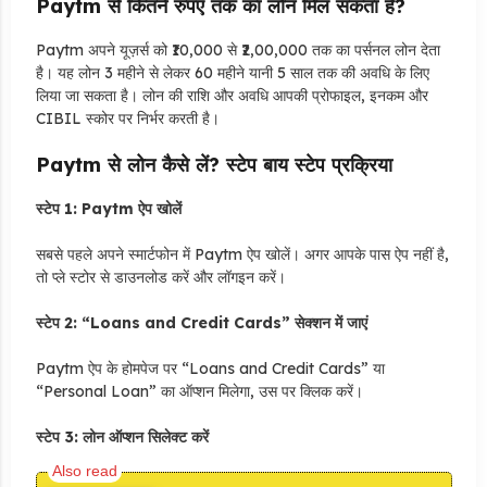
Paytm से कितने रुपए तक का लोन मिल सकता है?
Paytm अपने यूज़र्स को ₹10,000 से ₹2,00,000 तक का पर्सनल लोन देता
है। यह लोन 3 महीने से लेकर 60 महीने यानी 5 साल तक की अवधि के लिए
लिया जा सकता है। लोन की राशि और अवधि आपकी प्रोफाइल, इनकम और
CIBIL स्कोर पर निर्भर करती है।
Paytm से लोन कैसे लें? स्टेप बाय स्टेप प्रक्रिया
स्टेप 1: Paytm ऐप खोलें
सबसे पहले अपने स्मार्टफोन में Paytm ऐप खोलें। अगर आपके पास ऐप नहीं है,
तो प्ले स्टोर से डाउनलोड करें और लॉगइन करें।
स्टेप 2: “Loans and Credit Cards” सेक्शन में जाएं
Paytm ऐप के होमपेज पर “Loans and Credit Cards” या
“Personal Loan” का ऑप्शन मिलेगा, उस पर क्लिक करें।
स्टेप 3: लोन ऑप्शन सिलेक्ट करें