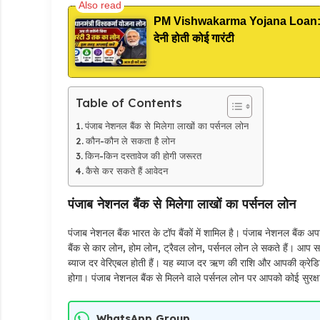
PM Vishwakarma Yojana Loan: अब PM
देनी होती कोई गारंटी
Table of Contents
पंजाब नेशनल बैंक से मिलेगा लाखों का पर्सनल लोन
कौन-कौन ले सकता है लोन
किन-किन दस्तावेज की होगी जरूरत
कैसे कर सकते हैं आवेदन
पंजाब नेशनल बैंक से मिलेगा लाखों का पर्सनल लोन
पंजाब नेशनल बैंक भारत के टॉप बैंकों में शामिल है। पंजाब नेशनल बैं
बैंक से कार लोन, होम लोन, ट्रैवल लोन, पर्सनल लोन ले सकते हैं। आप स
ब्याज दर वेरिएबल होती हैं। यह ब्याज दर ऋण की राशि और आपकी क्रेडिट 
होगा। पंजाब नेशनल बैंक से मिलने वाले पर्सनल लोन पर आपको कोई सुरक
WhatsApp Group