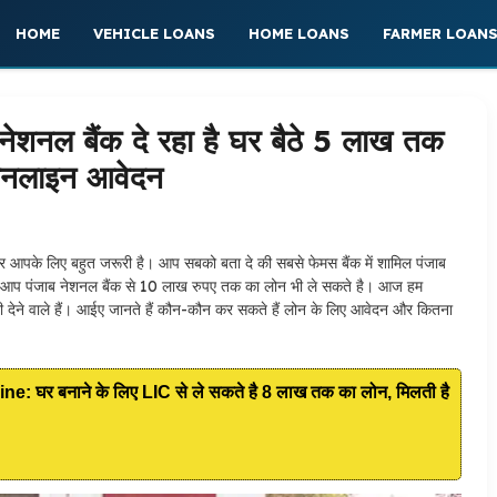
HOME
VEHICLE LOANS
HOME LOANS
FARMER LOAN
ल बैंक दे रहा है घर बैठे 5 लाख तक
 ऑनलाइन आवेदन
आपके लिए बहुत जरूरी है। आप सबको बता दे की सबसे फेमस बैंक में शामिल पंजाब
। आप पंजाब नेशनल बैंक से 10 लाख रुपए तक का लोन भी ले सकते है। आज हम
री देने वाले हैं। आईए जानते हैं कौन-कौन कर सकते हैं लोन के लिए आवेदन और कितना
घर बनाने के लिए LIC से ले सकते है 8 लाख तक का लोन, मिलती है