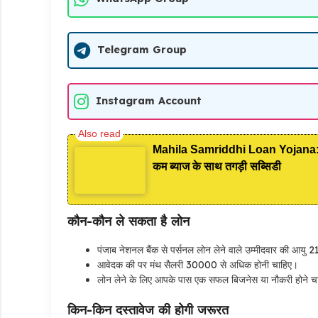
Telegram Group
Instagram Account
Mahila Samriddhi Loan Yojana: महिल
कम ब्याज के साथ तगड़ी सब्सिडी
कौन-कौन ले सकता है लोन
पंजाब नेशनल बैंक से पर्सनल लोन लेने वाले उम्मीदवार की आयु 2
आवेदक की पर मंथ सैलरी 30000 से अधिक होनी चाहिए।
लोन लेने के लिए आपके पास एक सफल बिजनेस या नौकरी होने च
किन-किन दस्तावेज की होगी जरूरत