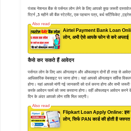
पंजाब नेशनल बैंक से पर्सनल लोन लेने के लिए आपको कुछ जरूरी दस्तावेज 
रिटर्न ,3 महीने की बैंक स्टेटमेंट, एक पहचान पत्र, बर्थ सर्टिफिकेट ,एड्र
Airtel Payment Bank Loan Online App
लोन, अभी ऐसे आपके फोन से करे अप्लाई
कैसे कर सकते हैं आवेदन
पर्सनल लोन के लिए आप ऑनलाइन और ऑफलाइन दोनों ही तरह से आवेदन
आधिकारिक वेबसाइट पर जाना होगा। यहां आपको ऑनलाइन सर्विस विकल
होगा। यहां आपको मांगी गई जानकारी को दर्ज करना होगा और सभी जरूर
करके आवेदन फार्म को जमा करवाना होगा। वहीं ऑफलाइन आवेदन करने के ल
दिन के अंदर आपको लोन राशि मिल जाएगी।
Flipkart Loan Apply Online: इस प्र
लोन, सिर्फ PAN कार्ड की होती है जरुरत