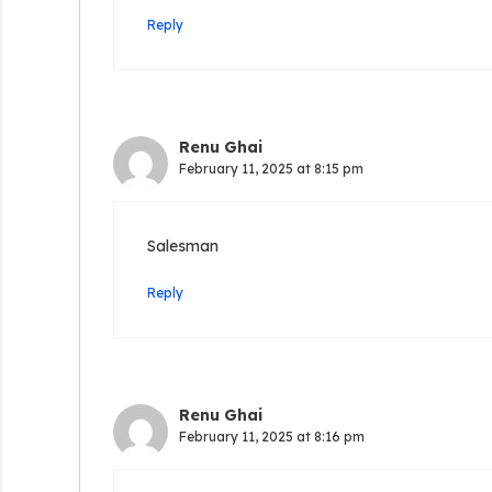
Reply
Renu Ghai
February 11, 2025 at 8:15 pm
Salesman
Reply
Renu Ghai
February 11, 2025 at 8:16 pm