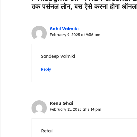
तक पर्सनल लोन, बस ऐसे करना होगा ऑनल
Sahil Valmiki
February 9, 2025 at 9:36 am
Sandeep Valmiki
Reply
Renu Ghai
February 11, 2025 at 8:14 pm
Retail