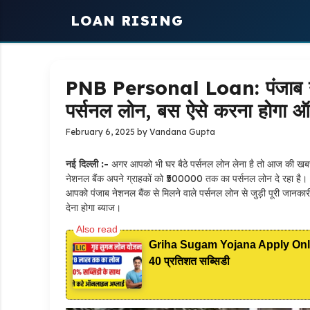
Skip
LOAN RISING
to
content
PNB Personal Loan: पंजाब नेशन
पर्सनल लोन, बस ऐसे करना होगा
February 6, 2025
by
Vandana Gupta
नई दिल्ली :-
अगर आपको भी घर बैठे पर्सनल लोन लेना है तो आज की खबर 
नेशनल बैंक अपने ग्राहकों को ₹500000 तक का पर्सनल लोन दे रहा है
आपको पंजाब नेशनल बैंक से मिलने वाले पर्सनल लोन से जुड़ी पूरी जानका
देना होगा ब्याज।
Griha Sugam Yojana Apply Online: 
40 प्रतिशत सब्सिडी