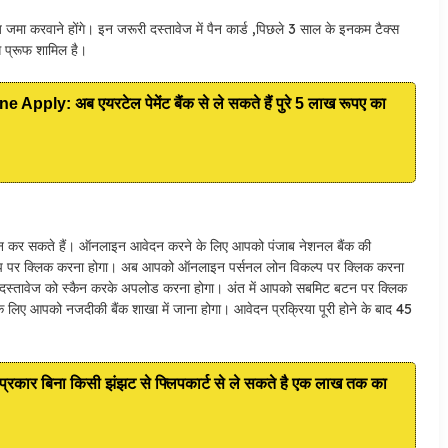
जमा करवाने होंगे। इन जरूरी दस्तावेज में पैन कार्ड ,पिछले 3 साल के इनकम टैक्स
ेस प्रूफ शामिल है।
ly: अब एयरटेल पेमेंट बैंक से ले सकते हैं पुरे 5 लाख रूपए का
 कर सकते हैं। ऑनलाइन आवेदन करने के लिए आपको पंजाब नेशनल बैंक की
्प पर क्लिक करना होगा। अब आपको ऑनलाइन पर्सनल लोन विकल्प पर क्लिक करना
ी दस्तावेज को स्कैन करके अपलोड करना होगा। अंत में आपको सबमिट बटन पर क्लिक
िए आपको नजदीकी बैंक शाखा में जाना होगा। आवेदन प्रक्रिया पूरी होने के बाद 45
कार बिना किसी झंझट से फ्लिपकार्ट से ले सकते है एक लाख तक का