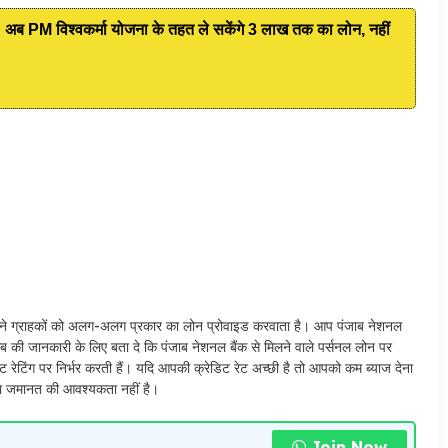
 विश्वकर्मा योजना के तहत ले सकेंगे 3 लाख तक का लोन, नहीं
क अपने ग्राहकों को अलग-अलग प्रकार का लोन प्रोवाइड करवाता है। आप पंजाब नेशनल
ब की जानकारी के लिए बता दे कि पंजाब नेशनल बैंक से मिलने वाले पर्सनल लोन पर
रेटिंग पर निर्भर करती हैं। यदि आपकी क्रेडिट रेट अच्छी है तो आपको कम ब्याज देना
्षा जमानत की आवश्यकता नहीं है।
Join Now