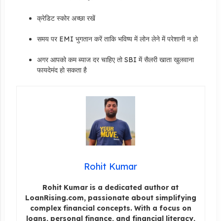
क्रेडिट स्कोर अच्छा रखें
समय पर EMI भुगतान करें ताकि भविष्य में लोन लेने में परेशानी न हो
अगर आपको कम ब्याज दर चाहिए तो SBI में सैलरी खाता खुलवाना
फायदेमंद हो सकता है
Rohit Kumar
Rohit Kumar is a dedicated author at
LoanRising.com, passionate about simplifying
complex financial concepts. With a focus on
loans, personal finance, and financial literacy,