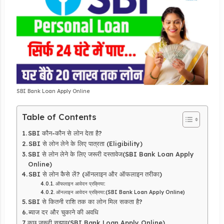
SBI Bank Loan Apply Online
Table of Contents
SBI कौन-कौन से लोन देता है?
SBI से लोन लेने के लिए पात्रता (Eligibility)
SBI से लोन लेने के लिए जरूरी दस्तावेज(SBI Bank Loan Apply
Online)
SBI से लोन कैसे लें? (ऑनलाइन और ऑफलाइन तरीका)
ऑफलाइन आवेदन प्रक्रिया:
ऑनलाइन आवेदन प्रक्रिया:(SBI Bank Loan Apply Online)
SBI से कितनी राशि तक का लोन मिल सकता है?
ब्याज दर और चुकाने की अवधि
कुछ जरूरी सुझाव(SBI Bank Loan Apply Online)