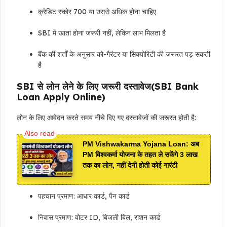
क्रेडिट स्कोर 700 या उससे अधिक होना चाहिए
SBI में खाता होना जरूरी नहीं, लेकिन लाभ मिलता है
बैंक की शर्तों के अनुसार को-गैरंटर या सिक्योरिटी की जरूरत पड़ सकती
है
SBI से लोन लेने के लिए जरूरी दस्तावेज(SBI Bank
Loan Apply Online)
लोन के लिए आवेदन करते समय नीचे दिए गए दस्तावेजों की जरूरत होती है:
PM Vishwakarma Yojana Loan: अब
PM विश्वकर्मा योजना के तहत ले सकेंगे 3 लाख
तक का लोन, नहीं देनी होती कोई गारंटी
पहचान प्रमाण: आधार कार्ड, पैन कार्ड
निवास प्रमाण: वोटर ID, बिजली बिल, राशन कार्ड