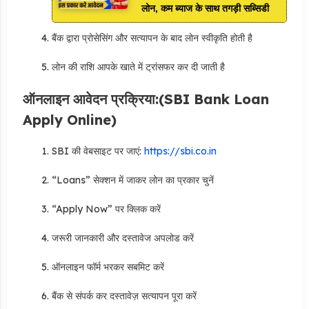
लोन, कम ब्याज के साथ तगड़ी सब्सिडी
बैंक द्वारा प्रोसेसिंग और सत्यापन के बाद लोन स्वीकृति होती है
लोन की राशि आपके खाते में ट्रांसफर कर दी जाती है
ऑनलाइन आवेदन प्रक्रिया:(SBI Bank Loan
Apply Online)
SBI की वेबसाइट पर जाएं:
https://sbi.co.in
“Loans” सेक्शन में जाकर लोन का प्रकार चुनें
“Apply Now” पर क्लिक करें
जरूरी जानकारी और दस्तावेज अपलोड करें
ऑनलाइन फॉर्म भरकर सबमिट करें
बैंक से संपर्क कर दस्तावेज़ सत्यापन पूरा करें