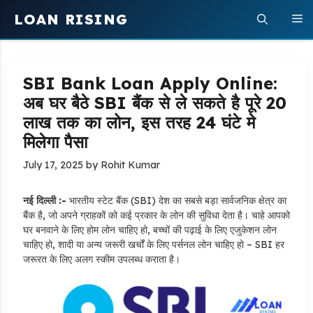
Skip
LOAN RISING
M
to
content
SBI Bank Loan Apply Online:
अब घर बैठे SBI बैंक से ले सकते है पूरे 20
लाख तक का लोन, इस तरह 24 घंटे मे
मिलेगा पैसा
July 17, 2025
by
Rohit Kumar
नई दिल्ली :-
भारतीय स्टेट बैंक (SBI) देश का सबसे बड़ा सार्वजनिक क्षेत्र का
बैंक है, जो अपने ग्राहकों को कई प्रकार के लोन की सुविधा देता है। चाहे आपको
घर बनवाने के लिए होम लोन चाहिए हो, बच्चों की पढ़ाई के लिए एजुकेशन लोन
चाहिए हो, शादी या अन्य जरूरी खर्चों के लिए पर्सनल लोन चाहिए हो – SBI हर
जरूरत के लिए अलग स्कीम उपलब्ध कराता है।