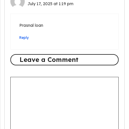
July 17, 2025 at 1:19 pm
Prasnal loan
Reply
Leave a Comment
Comment