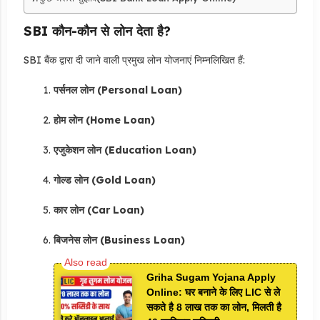
SBI कौन-कौन से लोन देता है?
SBI बैंक द्वारा दी जाने वाली प्रमुख लोन योजनाएं निम्नलिखित हैं:
पर्सनल लोन (Personal Loan)
होम लोन (Home Loan)
एजुकेशन लोन (Education Loan)
गोल्ड लोन (Gold Loan)
कार लोन (Car Loan)
बिजनेस लोन (Business Loan)
Griha Sugam Yojana Apply
Online: घर बनाने के लिए LIC से ले
सकते है 8 लाख तक का लोन, मिलती है