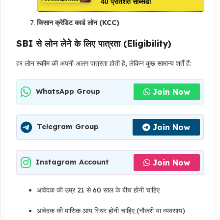
40 प्रतिशत सब्सिडी
किसान क्रेडिट कार्ड लोन (KCC)
SBI से लोन लेने के लिए पात्रता (Eligibility)
हर लोन स्कीम की अपनी अलग पात्रता होती है, लेकिन कुछ सामान्य शर्तें हैं:
Join Now
WhatsApp Group
Join Now
Telegram Group
Join Now
Instagram Account
आवेदक की उम्र 21 से 60 साल के बीच होनी चाहिए
आवेदक की मासिक आय स्थिर होनी चाहिए (नौकरी या व्यवसाय)