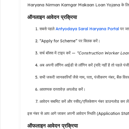
Haryana Nirman Kamgar Makaan Loan Yojana के लि
ऑनलाइन आवेदन प्रक्रिया
सबसे पहले
Antyodaya Saral Haryana Portal
पर जा
“Apply for Scheme” पर क्लिक करें।
सर्च बॉक्स में टाइप करें —
“Construction Worker Loa
अब अपनी लॉगिन आईडी से लॉगिन करें (यदि नहीं है तो पहले पंज
सभी जरूरी जानकारियाँ जैसे नाम, पता, पंजीकरण नंबर, बैंक विव
आवश्यक दस्तावेज़ अपलोड करें।
आवेदन सबमिट करें और रसीद/एप्लिकेशन नंबर डाउनलोड कर ले
इस नंबर से आप आगे जाकर अपनी आवेदन स्थिति (Application Statu
ऑफलाइन आवेदन प्रक्रिया