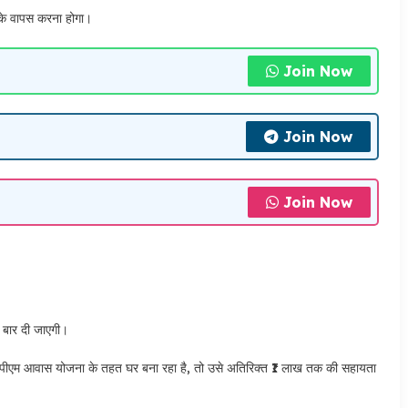
 के वापस करना होगा।
Join Now
Join Now
Join Now
 बार दी जाएगी।
एम आवास योजना के तहत घर बना रहा है, तो उसे अतिरिक्त ₹1 लाख तक की सहायता