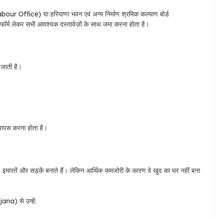
our Office) या हरियाणा भवन एवं अन्य निर्माण श्रमिक कल्याण बोर्ड
म लेकर सभी आवश्यक दस्तावेज़ों के साथ जमा करना होता है।
 जाती है।
ं वापस करना होता है।
, इमारतें और सड़कें बनाते हैं। लेकिन आर्थिक कमजोरी के कारण वे खुद का घर नहीं बना
 से उन्हें: