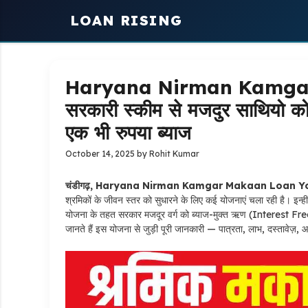
Skip
LOAN RISING
to
content
Haryana Nirman Kamgar
सरकारी स्कीम से मजदुर साथियो को
एक भी रुपया ब्याज
October 14, 2025
by
Rohit Kumar
चंडीगढ़, Haryana Nirman Kamgar Makaan Loan Yo
श्रमिकों के जीवन स्तर को सुधारने के लिए कई योजनाएं चला रही है। इन्
योजना के तहत सरकार मजदूर वर्ग को ब्याज-मुक्त ऋण (Interest Fre
जानते हैं इस योजना से जुड़ी पूरी जानकारी — पात्रता, लाभ, दस्तावेज़, 