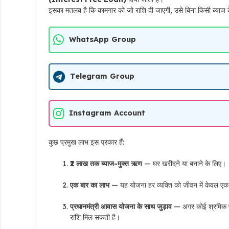
इसका मतलब है कि कामगार को जो राशि दी जाएगी, उसे बिना किसी ब्याज
WhatsApp Group
Telegram Group
Instagram Account
कुछ प्रमुख लाभ इस प्रकार हैं:
₹2 लाख तक ब्याज-मुक्त ऋण
— घर खरीदने या बनाने के लिए।
एक बार का लाभ
— यह योजना हर व्यक्ति को जीवन में केवल एक
प्रधानमंत्री आवास योजना के साथ जुड़ाव
— अगर कोई श्रमिक पी
राशि मिल सकती है।