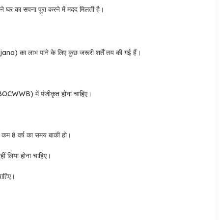
 घर का सपना पूरा करने में मदद मिलती है।
ana) का लाभ पाने के लिए कुछ जरूरी शर्तें तय की गई हैं।
 (HBOCWWB) में पंजीकृत होना चाहिए।
 कम 8 वर्ष का समय बाकी हो।
ीं लिया होना चाहिए।
 चाहिए।