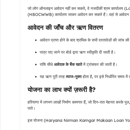
जो लोग ऑनलाइन आवेदन नहीं कर सकते, वे नजदीकी श्रम कार्यालय (Lab
(HBOCWWB) कार्यालय जाकर आवेदन कर सकते हैं। वहां से आवेदन फॉर्
आवेदन की जाँच और ऋण वितरण
आवेदन प्राप्त होने के बाद श्रमिक के सभी दस्तावेज़ों की जांच की
पात्र पाए जाने पर बोर्ड द्वारा ऋण स्वीकृति दी जाती है।
राशि सीधे
आवेदक के बैंक खाते
में ट्रांसफर की जाती है।
यह ऋण पूरी तरह
ब्याज-मुक्त
होता है, पर इसे निर्धारित समय मे
योजना का लाभ क्यों ज़रूरी है?
हरियाणा में लगभग लाखों निर्माण कामगार हैं, जो दिन-रात मेहनत करके पुल
पाते।
इस योजना (Haryana Nirman Kamgar Makaan Loan Yojana)