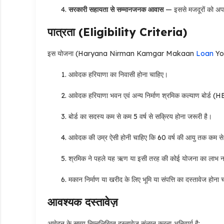
सरकारी सहायता से सम्मानजनक आवास
— इससे मजदूरों को अपने
पात्रता (Eligibility Criteria)
इस योजना (Haryana Nirman Kamgar Makaan
Loan
Yoj
आवेदक हरियाणा का निवासी होना चाहिए।
आवेदक हरियाणा भवन एवं अन्य निर्माण श्रमिक कल्याण बोर्ड
बोर्ड का सदस्य कम से कम 5 वर्ष से सक्रिय होना जरूरी है।
आवेदक की उम्र ऐसी होनी चाहिए कि 60 वर्ष की आयु तक कम से
श्रमिक ने पहले यह ऋण या इसी तरह की कोई योजना का लाभ नह
मकान निर्माण या खरीद के लिए भूमि या संपत्ति का दस्तावेज होना
आवश्यक दस्तावेज़
आवेदन के समय निम्नलिखित दस्तावेज़ संलग्न करना अनिवार्य है: