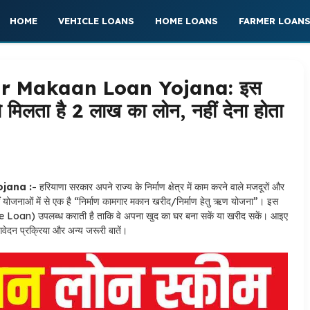
HOME
VEHICLE LOANS
HOME LOANS
FARMER LOAN
 Makaan Loan Yojana: इस
 मिलता है 2 लाख का लोन, नहीं देना होता
jana :-
हरियाणा सरकार अपने राज्य के निर्माण क्षेत्र में काम करने वाले मजदूरों और
हीं योजनाओं में से एक है “निर्माण कामगार मकान खरीद/निर्माण हेतु ऋण योजना”। इस
e Loan) उपलब्ध कराती है ताकि वे अपना खुद का घर बना सकें या खरीद सकें। आइए
आवेदन प्रक्रिया और अन्य जरूरी बातें।