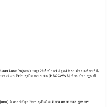
 Loan Yojana) मजदूर ऐसे हैं जो सालों से दूसरों के घर और इमारतें बनाते हैं,
ा भवन एवं अन्य निर्माण श्रमिक कल्याण बोर्ड (HBOCWWB) ने यह योजना शुरू की
े तहत पंजीकृत निर्माण श्रमिकों को
₹2 लाख तक का ब्याज-मुक्त ऋण