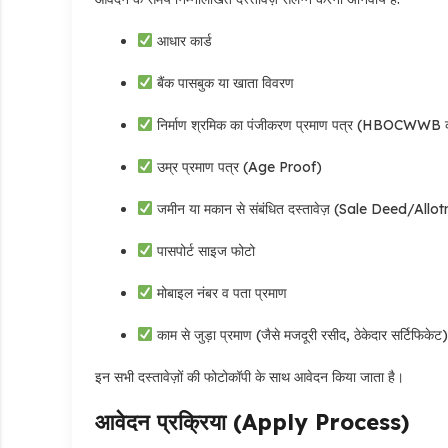
आधार कार्ड
बैंक पासबुक या खाता विवरण
निर्माण श्रमिक का पंजीकरण प्रमाण पत्र (HBOCWWB क
उम्र प्रमाण पत्र (Age Proof)
जमीन या मकान से संबंधित दस्तावेज़ (Sale Deed/All
पासपोर्ट साइज फोटो
मोबाइल नंबर व पता प्रमाण
काम से जुड़ा प्रमाण (जैसे मजदूरी रसीद, ठेकेदार सर्टिफिकेट)
इन सभी दस्तावेज़ों की फोटोकॉपी के साथ आवेदन किया जाता है।
आवेदन प्रक्रिया (Apply Process)