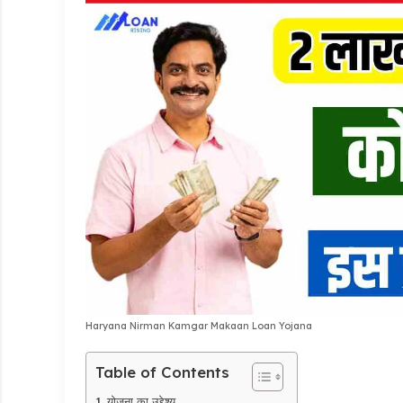
Haryana Nirman Kamgar Makaan Loan Yojana
Table of Contents
योजना का उद्देश्य