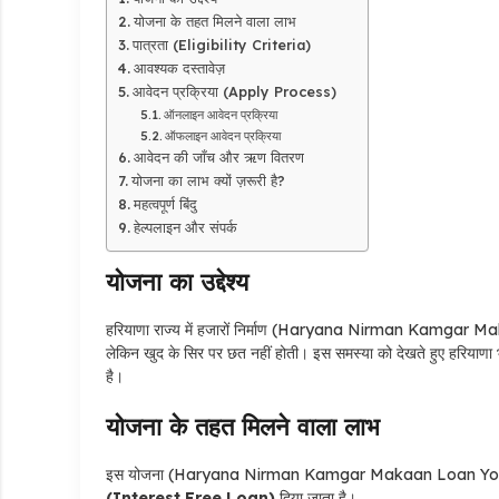
योजना के तहत मिलने वाला लाभ
पात्रता (Eligibility Criteria)
आवश्यक दस्तावेज़
आवेदन प्रक्रिया (Apply Process)
ऑनलाइन आवेदन प्रक्रिया
ऑफलाइन आवेदन प्रक्रिया
आवेदन की जाँच और ऋण वितरण
योजना का लाभ क्यों ज़रूरी है?
महत्वपूर्ण बिंदु
हेल्पलाइन और संपर्क
योजना का उद्देश्य
हरियाणा राज्य में हजारों निर्माण (Haryana Nirman Kamgar Makaan
लेकिन खुद के सिर पर छत नहीं होती। इस समस्या को देखते हुए हरियाण
है।
योजना के तहत मिलने वाला लाभ
इस योजना (Haryana Nirman Kamgar Makaan Loan Yojana) क
(Interest Free Loan)
दिया जाता है।